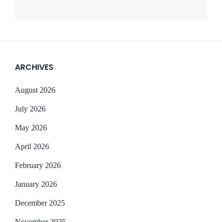
ARCHIVES
August 2026
July 2026
May 2026
April 2026
February 2026
January 2026
December 2025
November 2025