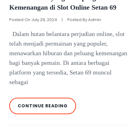
Kemenangan di Slot Online Setan 69
Posted On
July 29, 2024
|
Posted By
Admin
Dalam hutan belantara perjudian online, slot
telah menjadi permainan yang populer,
menawarkan hiburan dan peluang kemenangan
bagi banyak pemain. Di antara berbagai
platform yang tersedia, Setan 69 muncul
sebagai
FAKTOR-
CONTINUE READING
FAKTOR
YANG
MEMPENGARUHI
KEMENANGAN
DI