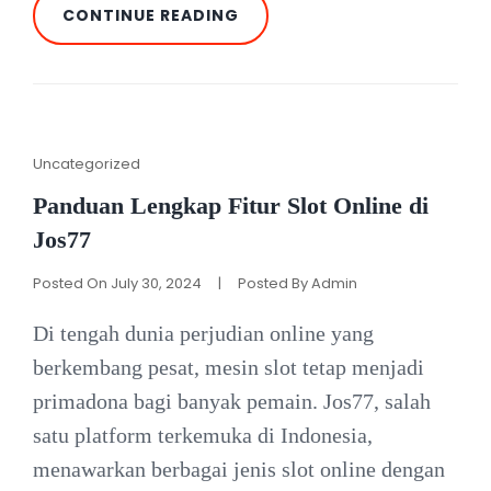
APA
CONTINUE READING
YANG
MEMBUAT
SAMURAI69
MENONJOL
DI
PASAR
SLOT
Cat
Uncategorized
INDONESIA?
Links
Panduan Lengkap Fitur Slot Online di
Jos77
Posted On
July 30, 2024
|
Posted By
Admin
Di tengah dunia perjudian online yang
berkembang pesat, mesin slot tetap menjadi
primadona bagi banyak pemain. Jos77, salah
satu platform terkemuka di Indonesia,
menawarkan berbagai jenis slot online dengan