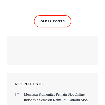
ISTILAH
PENTING
DALAM
SLOT
Posts
ONLINE
OLDER POSTS
navigation
RECENT POSTS
Mengapa Komunitas Pemain Slot Online
Indonesia Semakin Ramai di Platform Slot?