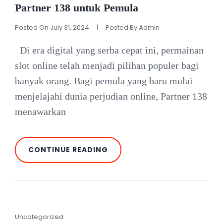
Partner 138 untuk Pemula
Posted On
July 31, 2024
|
Posted By
Admin
Di era digital yang serba cepat ini, permainan
slot online telah menjadi pilihan populer bagi
banyak orang. Bagi pemula yang baru mulai
menjelajahi dunia perjudian online, Partner 138
menawarkan
KEUNTUNGAN
CONTINUE READING
BERMAIN
SLOT
ONLINE
DI
PARTNER
138
UNTUK
Cat
Uncategorized