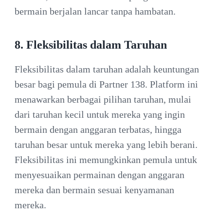
bermain berjalan lancar tanpa hambatan.
8. Fleksibilitas dalam Taruhan
Fleksibilitas dalam taruhan adalah keuntungan
besar bagi pemula di Partner 138. Platform ini
menawarkan berbagai pilihan taruhan, mulai
dari taruhan kecil untuk mereka yang ingin
bermain dengan anggaran terbatas, hingga
taruhan besar untuk mereka yang lebih berani.
Fleksibilitas ini memungkinkan pemula untuk
menyesuaikan permainan dengan anggaran
mereka dan bermain sesuai kenyamanan
mereka.