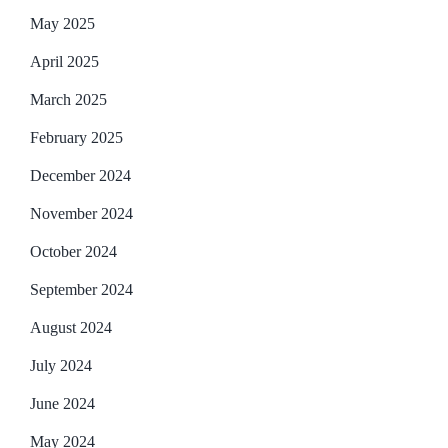
May 2025
April 2025
March 2025
February 2025
December 2024
November 2024
October 2024
September 2024
August 2024
July 2024
June 2024
May 2024