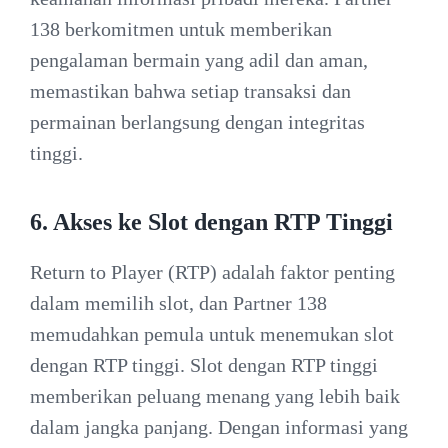
138 berkomitmen untuk memberikan
pengalaman bermain yang adil dan aman,
memastikan bahwa setiap transaksi dan
permainan berlangsung dengan integritas
tinggi.
6. Akses ke Slot dengan RTP Tinggi
Return to Player (RTP) adalah faktor penting
dalam memilih slot, dan Partner 138
memudahkan pemula untuk menemukan slot
dengan RTP tinggi. Slot dengan RTP tinggi
memberikan peluang menang yang lebih baik
dalam jangka panjang. Dengan informasi yang