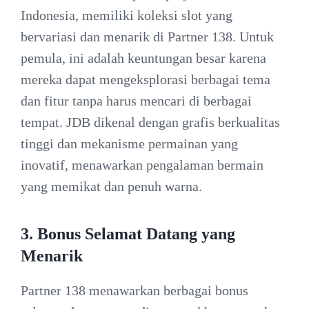
Indonesia, memiliki koleksi slot yang
bervariasi dan menarik di Partner 138. Untuk
pemula, ini adalah keuntungan besar karena
mereka dapat mengeksplorasi berbagai tema
dan fitur tanpa harus mencari di berbagai
tempat. JDB dikenal dengan grafis berkualitas
tinggi dan mekanisme permainan yang
inovatif, menawarkan pengalaman bermain
yang memikat dan penuh warna.
3. Bonus Selamat Datang yang
Menarik
Partner 138 menawarkan berbagai bonus