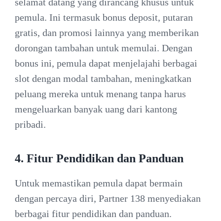
selamat datang yang dirancang khusus untuk
pemula. Ini termasuk bonus deposit, putaran
gratis, dan promosi lainnya yang memberikan
dorongan tambahan untuk memulai. Dengan
bonus ini, pemula dapat menjelajahi berbagai
slot dengan modal tambahan, meningkatkan
peluang mereka untuk menang tanpa harus
mengeluarkan banyak uang dari kantong
pribadi.
4. Fitur Pendidikan dan Panduan
Untuk memastikan pemula dapat bermain
dengan percaya diri, Partner 138 menyediakan
berbagai fitur pendidikan dan panduan.