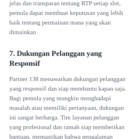
jelas dan transparan tentang RTP setiap slot,
pemula dapat membuat keputusan yang lebih
baik tentang permainan mana yang akan
dimainkan.
7. Dukungan Pelanggan yang
Responsif
Partner 138 menawarkan dukungan pelanggan
yang responsif dan siap membantu kapan saja.
Bagi pemula yang mungkin menghadapi
masalah atau memiliki pertanyaan, dukungan
ini sangat berharga. Tim layanan pelanggan
yang profesional dan ramah siap memberikan
bantuan, memastikan bahwa pengalaman