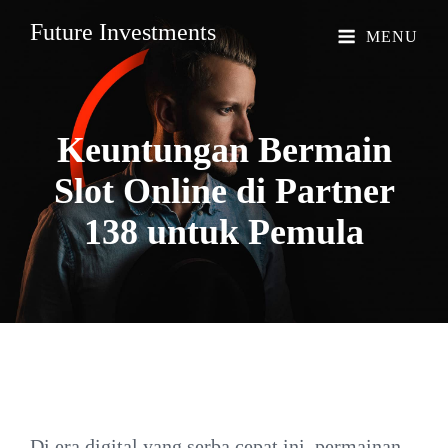
Future Investments
MENU
Keuntungan Bermain
Slot Online di Partner
138 untuk
Pemula
Di era digital yang serba cepat ini, permainan