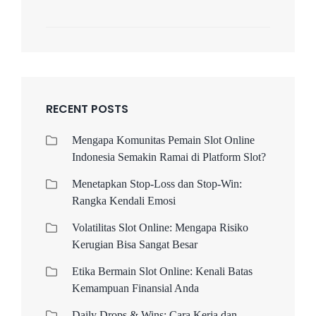
RECENT POSTS
Mengapa Komunitas Pemain Slot Online
Indonesia Semakin Ramai di Platform Slot?
Menetapkan Stop-Loss dan Stop-Win:
Rangka Kendali Emosi
Volatilitas Slot Online: Mengapa Risiko
Kerugian Bisa Sangat Besar
Etika Bermain Slot Online: Kenali Batas
Kemampuan Finansial Anda
Daily Drops & Wins: Cara Kerja dan