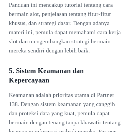
Panduan ini mencakup tutorial tentang cara
bermain slot, penjelasan tentang fitur-fitur
khusus, dan strategi dasar. Dengan adanya
materi ini, pemula dapat memahami cara kerja
slot dan mengembangkan strategi bermain
mereka sendiri dengan lebih baik.
5. Sistem Keamanan dan
Kepercayaan
Keamanan adalah prioritas utama di Partner
138. Dengan sistem keamanan yang canggih
dan proteksi data yang kuat, pemula dapat
bermain dengan tenang tanpa khawatir tentang
keamanan informasi pribadi mereka. Partner