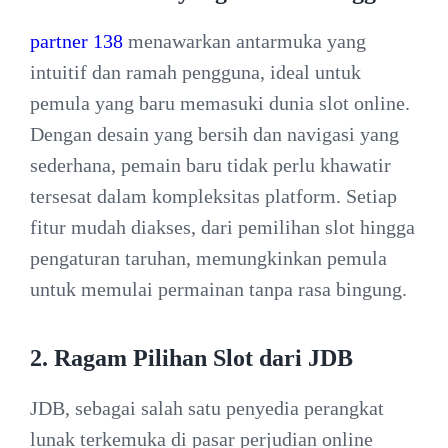
partner 138
menawarkan antarmuka yang
intuitif dan ramah pengguna, ideal untuk
pemula yang baru memasuki dunia slot online.
Dengan desain yang bersih dan navigasi yang
sederhana, pemain baru tidak perlu khawatir
tersesat dalam kompleksitas platform. Setiap
fitur mudah diakses, dari pemilihan slot hingga
pengaturan taruhan, memungkinkan pemula
untuk memulai permainan tanpa rasa bingung.
2. Ragam Pilihan Slot dari JDB
JDB, sebagai salah satu penyedia perangkat
lunak terkemuka di pasar perjudian online