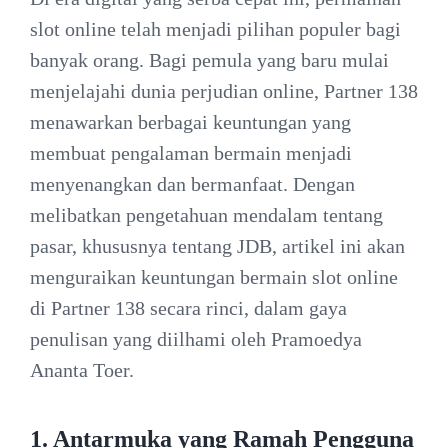
slot online telah menjadi pilihan populer bagi
banyak orang. Bagi pemula yang baru mulai
menjelajahi dunia perjudian online, Partner 138
menawarkan berbagai keuntungan yang
membuat pengalaman bermain menjadi
menyenangkan dan bermanfaat. Dengan
melibatkan pengetahuan mendalam tentang
pasar, khususnya tentang JDB, artikel ini akan
menguraikan keuntungan bermain slot online
di Partner 138 secara rinci, dalam gaya
penulisan yang diilhami oleh Pramoedya
Ananta Toer.
1. Antarmuka yang Ramah Pengguna