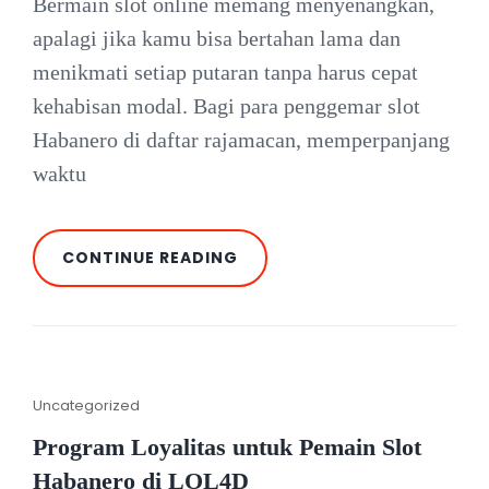
Bermain slot online memang menyenangkan,
apalagi jika kamu bisa bertahan lama dan
menikmati setiap putaran tanpa harus cepat
kehabisan modal. Bagi para penggemar slot
Habanero di daftar rajamacan, memperpanjang
waktu
STRATEGI
CONTINUE READING
TARUHAN
UNTUK
MEMPERPANJANG
WAKTU
BERMAIN
DI
SLOT
Cat
Uncategorized
HABANERO
Links
DAFTAR
Program Loyalitas untuk Pemain Slot
RAJAMACAN
Habanero di LOL4D