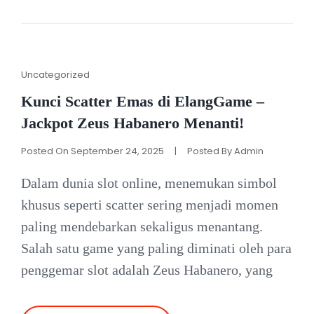
MANA
YANG
PALING
SLOT
GACOR
HARI
Cat
Uncategorized
INI
Links
MINGGU
Kunci Scatter Emas di ElangGame –
INI?
Jackpot Zeus Habanero Menanti!
Posted On
September 24, 2025
|
Posted By
Admin
Dalam dunia slot online, menemukan simbol
khusus seperti scatter sering menjadi momen
paling mendebarkan sekaligus menantang.
Salah satu game yang paling diminati oleh para
penggemar slot adalah Zeus Habanero, yang