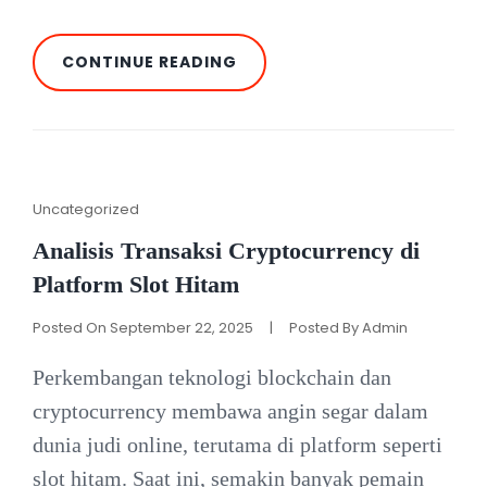
LANGKAH
CONTINUE READING
AWAL
MENJADI
SLOTTER
SUKSES
DIMULAI
DARI
KINGS128
Cat
Uncategorized
Links
Analisis Transaksi Cryptocurrency di
Platform Slot Hitam
Posted On
September 22, 2025
|
Posted By
Admin
Perkembangan teknologi blockchain dan
cryptocurrency membawa angin segar dalam
dunia judi online, terutama di platform seperti
slot hitam. Saat ini, semakin banyak pemain