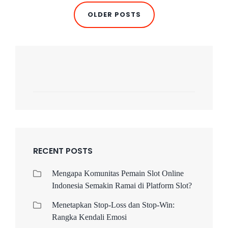
Posts
DI
OLDER POSTS
YOI4D
navigation
RECENT POSTS
Mengapa Komunitas Pemain Slot Online
Indonesia Semakin Ramai di Platform Slot?
Menetapkan Stop-Loss dan Stop-Win:
Rangka Kendali Emosi