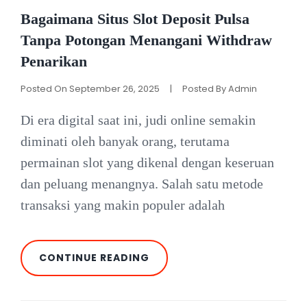
BESAR,
Links
WIN
Bagaimana Situs Slot Deposit Pulsa
RATE
Tanpa Potongan Menangani Withdraw
TINGGI
Penarikan
Posted On
September 26, 2025
|
Posted By
Admin
Di era digital saat ini, judi online semakin
diminati oleh banyak orang, terutama
permainan slot yang dikenal dengan keseruan
dan peluang menangnya. Salah satu metode
transaksi yang makin populer adalah
BAGAIMANA
CONTINUE READING
SITUS
SLOT
DEPOSIT