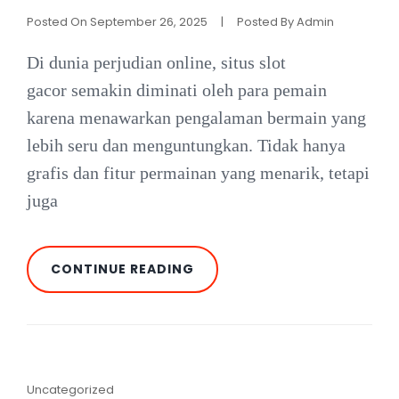
Posted On
September 26, 2025
|
Posted By
Admin
Di dunia perjudian online, situs slot
gacor semakin diminati oleh para pemain
karena menawarkan pengalaman bermain yang
lebih seru dan menguntungkan. Tidak hanya
grafis dan fitur permainan yang menarik, tetapi
juga
KEUNTUNGAN
CONTINUE READING
MAIN
DI
SITUS
SLOT
GACOR:
BONUS
LEBIH
Cat
Uncategorized