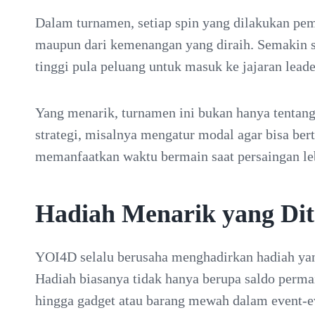
Dalam turnamen, setiap spin yang dilakukan pem
maupun dari kemenangan yang diraih. Semakin 
tinggi pula peluang untuk masuk ke jajaran lead
Yang menarik, turnamen ini bukan hanya tentan
strategi, misalnya mengatur modal agar bisa ber
memanfaatkan waktu bermain saat persaingan leb
Hadiah Menarik yang Di
YOI4D selalu berusaha menghadirkan hadiah ya
Hadiah biasanya tidak hanya berupa saldo permai
hingga gadget atau barang mewah dalam event-ev