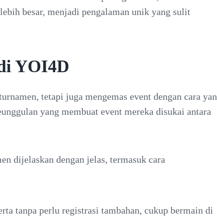
ebih besar, menjadi pengalaman unik yang sulit
 di YOI4D
urnamen, tetapi juga mengemas event dengan cara ya
eunggulan yang membuat event mereka disukai antara
n dijelaskan dengan jelas, termasuk cara
rta tanpa perlu registrasi tambahan, cukup bermain di