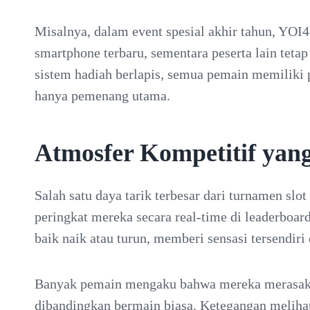
Misalnya, dalam event spesial akhir tahun, YO
smartphone terbaru, sementara peserta lain tet
sistem hadiah berlapis, semua pemain memiliki
hanya pemenang utama.
Atmosfer Kompetitif yan
Salah satu daya tarik terbesar dari turnamen slo
peringkat mereka secara real-time di leaderboar
baik naik atau turun, memberi sensasi tersendi
Banyak pemain mengaku bahwa mereka merasakan
dibandingkan bermain biasa. Ketegangan melihat