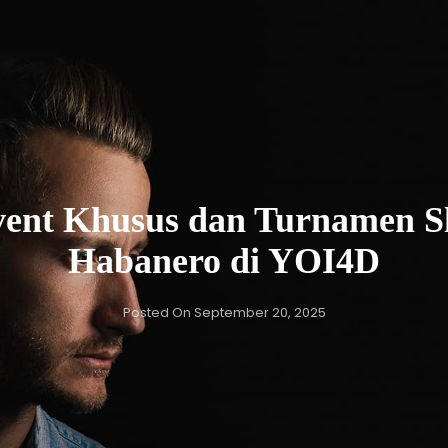
ent Khusus dan Turnamen S
Habanero di
YOI4D
Posted On
September 20, 2025