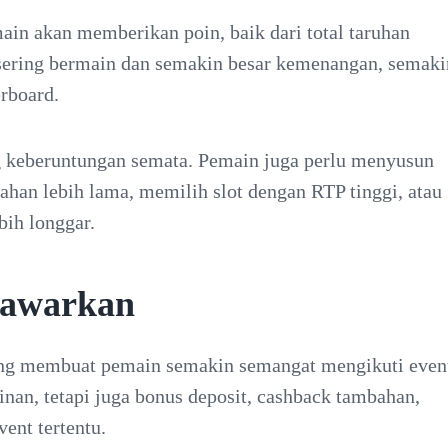
ain akan memberikan poin, baik dari total taruhan
sering bermain dan semakin besar kemenangan, semaki
erboard.
g keberuntungan semata. Pemain juga perlu menyusun
tahan lebih lama, memilih slot dengan RTP tinggi, atau
ih longgar.
tawarkan
ng membuat pemain semakin semangat mengikuti even
nan, tetapi juga bonus deposit, cashback tambahan,
ent tertentu.