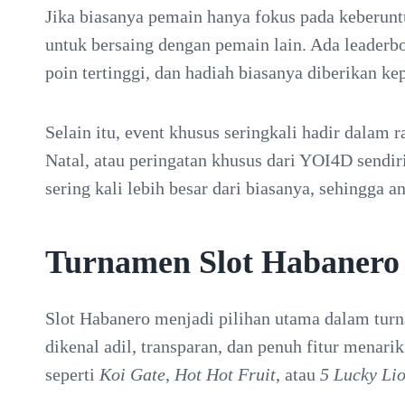
Jika biasanya pemain hanya fokus pada keberu
untuk bersaing dengan pemain lain. Ada leaderb
poin tertinggi, dan hadiah biasanya diberikan ke
Selain itu, event khusus seringkali hadir dalam 
Natal, atau peringatan khusus dari YOI4D send
sering kali lebih besar dari biasanya, sehingga 
Turnamen Slot Habanero
Slot Habanero menjadi pilihan utama dalam tur
dikenal adil, transparan, dan penuh fitur mena
seperti
Koi Gate
,
Hot Hot Fruit
, atau
5 Lucky Li