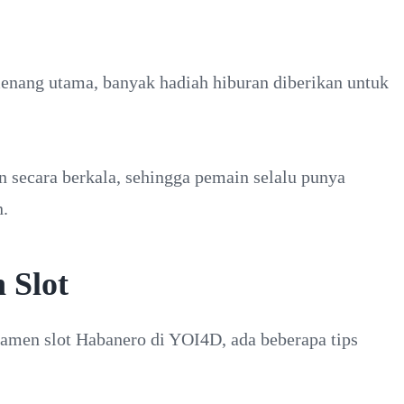
enang utama, banyak hadiah hiburan diberikan untuk
 secara berkala, sehingga pemain selalu punya
n.
 Slot
amen slot Habanero di YOI4D, ada beberapa tips