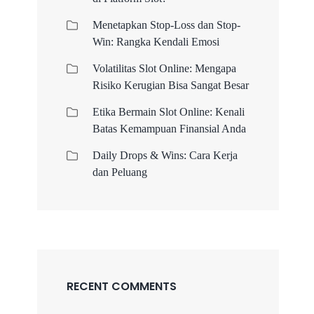
Menetapkan Stop-Loss dan Stop-
Win: Rangka Kendali Emosi
Volatilitas Slot Online: Mengapa
Risiko Kerugian Bisa Sangat Besar
Etika Bermain Slot Online: Kenali
Batas Kemampuan Finansial Anda
Daily Drops & Wins: Cara Kerja
dan Peluang
RECENT COMMENTS