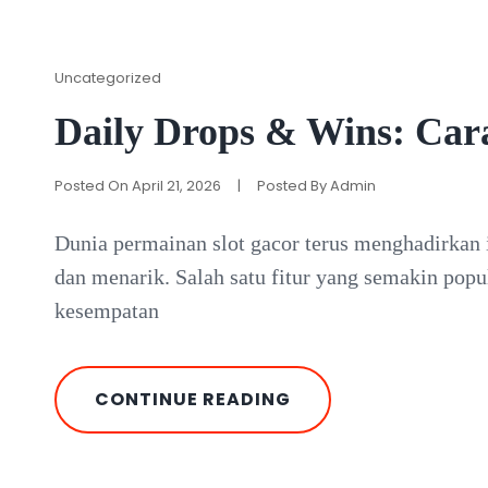
Cat
Uncategorized
Links
Daily Drops & Wins: Car
Posted On
April 21, 2026
|
Posted By
Admin
Dunia permainan slot gacor terus menghadirkan
dan menarik. Salah satu fitur yang semakin pop
kesempatan
DAILY
CONTINUE READING
DROPS
&
WINS: