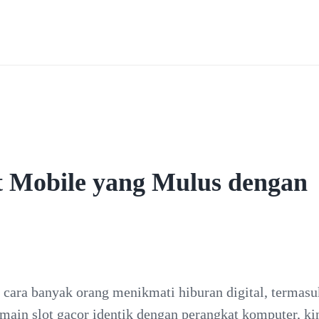
 Mobile yang Mulus dengan
cara banyak orang menikmati hiburan digital, termasu
rmain slot gacor identik dengan perangkat komputer, ki