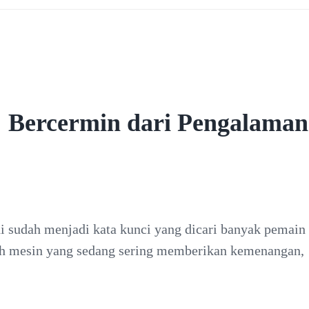
: Bercermin dari Pengalaman
 ini sudah menjadi kata kunci yang dicari banyak pemain
lah mesin yang sedang sering memberikan kemenangan,