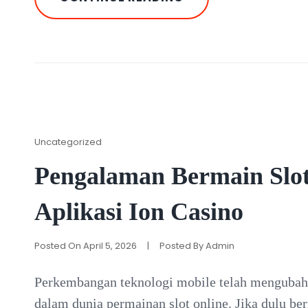
SLOT
GACOR
HARI
INI:
BERCERMIN
DARI
PENGALAMAN
PEMAIN
Cat
Uncategorized
Links
Pengalaman Bermain Slot
Aplikasi Ion Casino
Posted On
April 5, 2026
|
Posted By
Admin
Perkembangan teknologi mobile telah mengubah 
dalam dunia permainan slot online. Jika dulu be