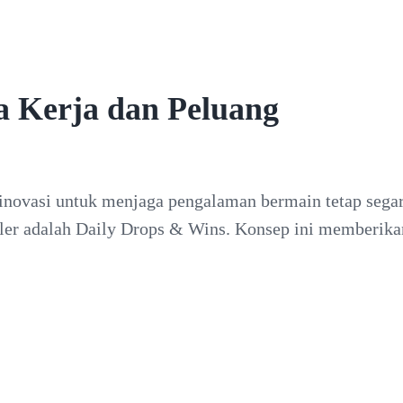
a Kerja dan Peluang
 inovasi untuk menjaga pengalaman bermain tetap sega
uler adalah Daily Drops & Wins. Konsep ini memberika