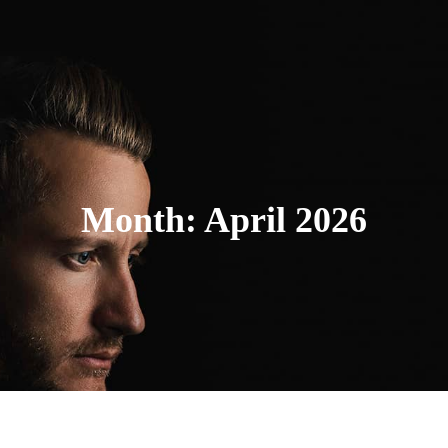
Month: April
2026