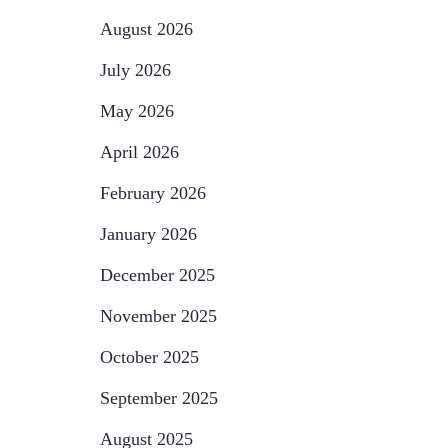
August 2026
July 2026
May 2026
April 2026
February 2026
January 2026
December 2025
November 2025
October 2025
September 2025
August 2025