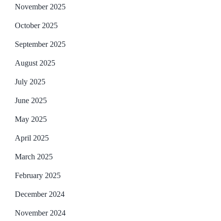
November 2025
October 2025
September 2025
August 2025
July 2025
June 2025
May 2025
April 2025
March 2025
February 2025
December 2024
November 2024