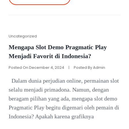
SLOT
ONLINE
HABANERO:
MENANGKAN
FITUR
BONUS
DAN
Cat
Uncategorized
PENGGANDA
Links
DI
Mengapa Slot Demo Pragmatic Play
SLOT
Menjadi Favorit di Indonesia?
TERBAIK
Posted On
December 4, 2024
|
Posted By
Admin
Dalam dunia perjudian online, permainan slot
selalu menjadi primadona. Namun, dengan
beragam pilihan yang ada, mengapa slot demo
Pragmatic Play begitu digemari oleh pemain di
Indonesia? Apakah karena grafiknya