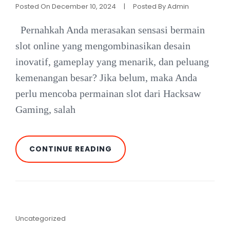
Posted On
December 10, 2024
|
Posted By
Admin
Pernahkah Anda merasakan sensasi bermain
slot online yang mengombinasikan desain
inovatif, gameplay yang menarik, dan peluang
kemenangan besar? Jika belum, maka Anda
perlu mencoba permainan slot dari Hacksaw
Gaming, salah
HACKSAW
CONTINUE READING
GAMING:
KEUNGGULAN
SLOT
ONLINE
YANG
PATUT
DICOBA
Cat
Uncategorized
DI
Links