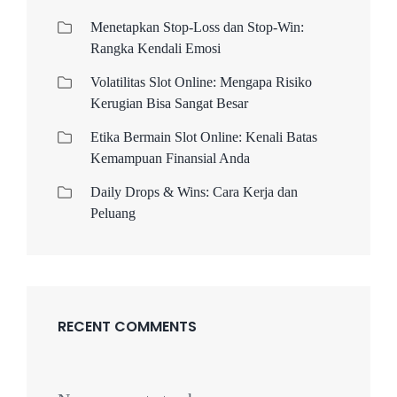
Menetapkan Stop-Loss dan Stop-Win:
Rangka Kendali Emosi
Volatilitas Slot Online: Mengapa Risiko
Kerugian Bisa Sangat Besar
Etika Bermain Slot Online: Kenali Batas
Kemampuan Finansial Anda
Daily Drops & Wins: Cara Kerja dan
Peluang
RECENT COMMENTS