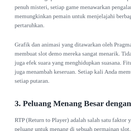
penuh misteri, setiap game menawarkan pengala
memungkinkan pemain untuk menjelajahi berbagai
pertaruhkan.
Grafik dan animasi yang ditawarkan oleh Pragma
membuat slot demo mereka sangat menarik. Tida
juga efek suara yang menghidupkan suasana. Fitur
juga menambah keseruan. Setiap kali Anda memu
setiap putaran.
3. Peluang Menang Besar denga
RTP (Return to Player) adalah salah satu faktor
peluang untuk menang di sebuah permainan slo