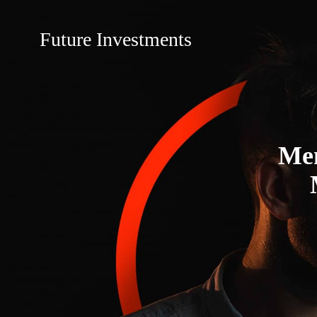
Future Investments
Men