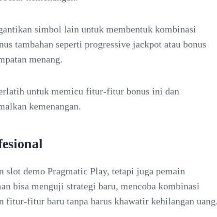
ggantikan simbol lain untuk membentuk kombinasi
us tambahan seperti progressive jackpot atau bonus
empatan menang.
latih untuk memicu fitur-fitur bonus ini dan
imalkan kemenangan.
esional
 slot demo Pragmatic Play, tetapi juga pemain
n bisa menguji strategi baru, mencoba kombinasi
fitur-fitur baru tanpa harus khawatir kehilangan uang