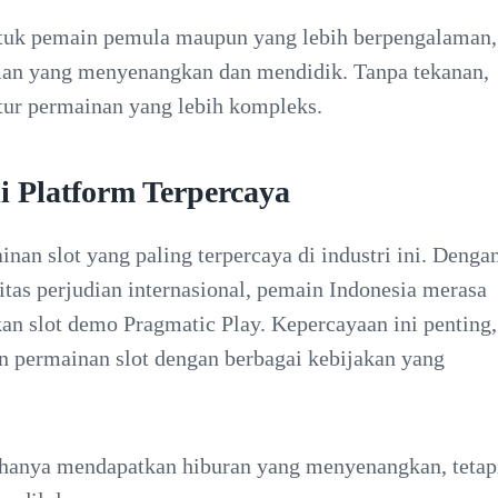
ntuk pemain pemula maupun yang lebih berpengalaman,
an yang menyenangkan dan mendidik. Tanpa tekanan,
itur permainan yang lebih kompleks.
 Platform Terpercaya
nan slot yang paling terpercaya di industri ini. Denga
ritas perjudian internasional, pemain Indonesia merasa
an slot demo Pragmatic Play. Kepercayaan ini penting,
 permainan slot dengan berbagai kebijakan yang
 hanya mendapatkan hiburan yang menyenangkan, tetap