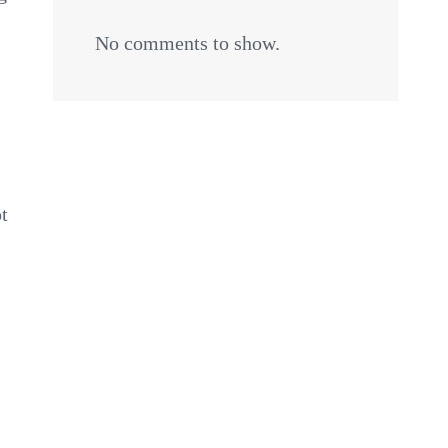
No comments to show.
t