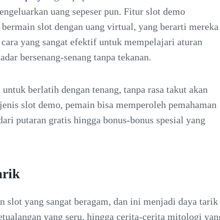
ngeluarkan uang sepeser pun. Fitur slot demo
ermain slot dengan uang virtual, yang berarti mereka
h cara yang sangat efektif untuk mempelajari aturan
kadar bersenang-senang tanpa tekanan.
ntuk berlatih dengan tenang, tanpa rasa takut akan
 jenis slot demo, pemain bisa memperoleh pemahaman
dari putaran gratis hingga bonus-bonus spesial yang
arik
 slot yang sangat beragam, dan ini menjadi daya tarik
etualangan yang seru, hingga cerita-cerita mitologi yan