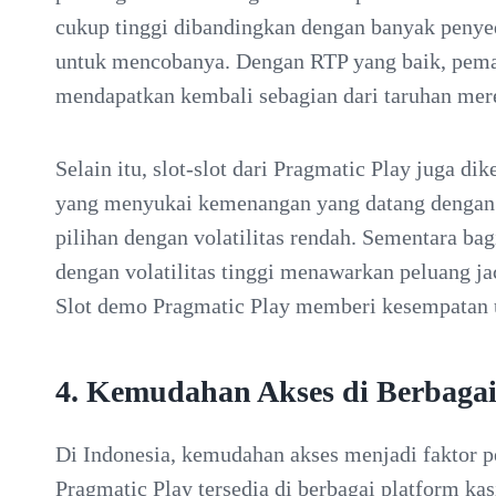
cukup tinggi dibandingkan dengan banyak penye
untuk mencobanya. Dengan RTP yang baik, pemai
mendapatkan kembali sebagian dari taruhan mer
Selain itu, slot-slot dari Pragmatic Play juga di
yang menyukai kemenangan yang datang dengan f
pilihan dengan volatilitas rendah. Sementara bag
dengan volatilitas tinggi menawarkan peluang j
Slot demo Pragmatic Play memberi kesempatan unt
4. Kemudahan Akses di Berbagai
Di Indonesia, kemudahan akses menjadi faktor p
Pragmatic Play tersedia di berbagai platform kas