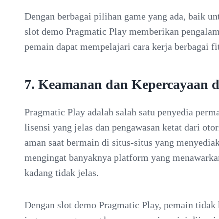
Dengan berbagai pilihan game yang ada, baik u
slot demo Pragmatic Play memberikan pengalam
pemain dapat mempelajari cara kerja berbagai f
7. Keamanan dan Kepercayaan di
Pragmatic Play adalah salah satu penyedia permai
lisensi yang jelas dan pengawasan ketat dari oto
aman saat bermain di situs-situs yang menyediak
mengingat banyaknya platform yang menawarkan
kadang tidak jelas.
Dengan slot demo Pragmatic Play, pemain tidak