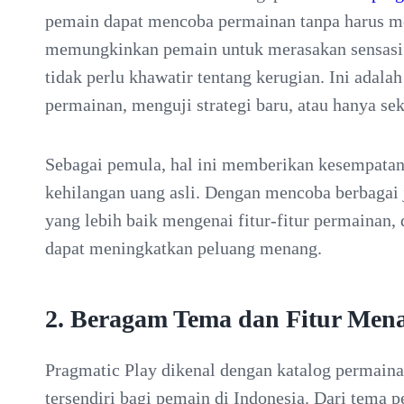
pemain dapat mencoba permainan tanpa harus me
memungkinkan pemain untuk merasakan sensasi b
tidak perlu khawatir tentang kerugian. Ini adala
permainan, menguji strategi baru, atau hanya se
Sebagai pemula, hal ini memberikan kesempatan u
kehilangan uang asli. Dengan mencoba berbagai
yang lebih baik mengenai fitur-fitur permainan, 
dapat meningkatkan peluang menang.
2. Beragam Tema dan Fitur Men
Pragmatic Play dikenal dengan katalog permainan
tersendiri bagi pemain di Indonesia. Dari tema p