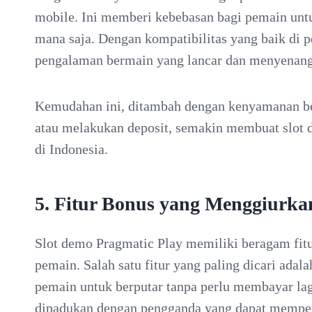
mobile. Ini memberi kebebasan bagi pemain untu
mana saja. Dengan kompatibilitas yang baik di 
pengalaman bermain yang lancar dan menyenangk
Kemudahan ini, ditambah dengan kenyamanan b
atau melakukan deposit, semakin membuat slot 
di Indonesia.
5. Fitur Bonus yang Menggiurka
Slot demo Pragmatic Play memiliki beragam fitu
pemain. Salah satu fitur yang paling dicari adal
pemain untuk berputar tanpa perlu membayar lag
dipadukan dengan pengganda yang dapat mempe