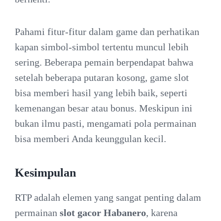
Pahami fitur-fitur dalam game dan perhatikan
kapan simbol-simbol tertentu muncul lebih
sering. Beberapa pemain berpendapat bahwa
setelah beberapa putaran kosong, game slot
bisa memberi hasil yang lebih baik, seperti
kemenangan besar atau bonus. Meskipun ini
bukan ilmu pasti, mengamati pola permainan
bisa memberi Anda keunggulan kecil.
Kesimpulan
RTP adalah elemen yang sangat penting dalam
permainan
slot gacor Habanero
, karena