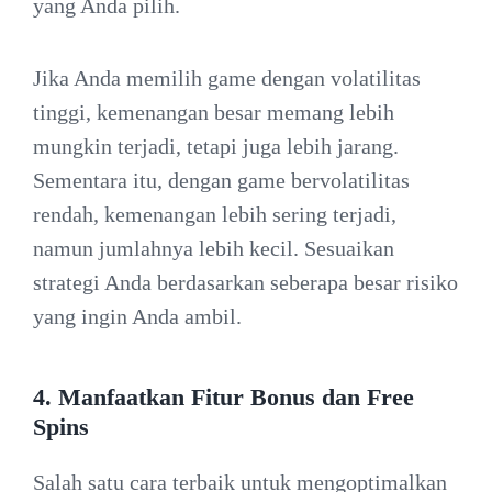
yang Anda pilih.
Jika Anda memilih game dengan volatilitas
tinggi, kemenangan besar memang lebih
mungkin terjadi, tetapi juga lebih jarang.
Sementara itu, dengan game bervolatilitas
rendah, kemenangan lebih sering terjadi,
namun jumlahnya lebih kecil. Sesuaikan
strategi Anda berdasarkan seberapa besar risiko
yang ingin Anda ambil.
4.
Manfaatkan Fitur Bonus dan Free
Spins
Salah satu cara terbaik untuk mengoptimalkan