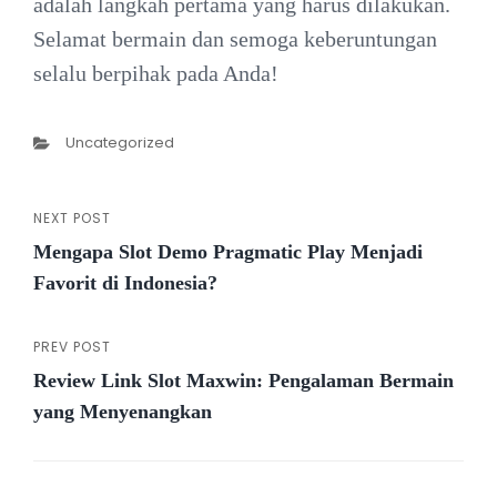
adalah langkah pertama yang harus dilakukan.
Selamat bermain dan semoga keberuntungan
selalu berpihak pada Anda!
Categories
Uncategorized
NEXT POST
Post
Next
Mengapa Slot Demo Pragmatic Play Menjadi
Post
navigation
Favorit di Indonesia?
PREV POST
Previous
Review Link Slot Maxwin: Pengalaman Bermain
Post
yang Menyenangkan