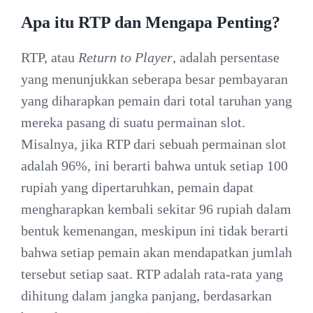
Apa itu RTP dan Mengapa Penting?
RTP, atau
Return to Player
, adalah persentase
yang menunjukkan seberapa besar pembayaran
yang diharapkan pemain dari total taruhan yang
mereka pasang di suatu permainan slot.
Misalnya, jika RTP dari sebuah permainan slot
adalah 96%, ini berarti bahwa untuk setiap 100
rupiah yang dipertaruhkan, pemain dapat
mengharapkan kembali sekitar 96 rupiah dalam
bentuk kemenangan, meskipun ini tidak berarti
bahwa setiap pemain akan mendapatkan jumlah
tersebut setiap saat. RTP adalah rata-rata yang
dihitung dalam jangka panjang, berdasarkan