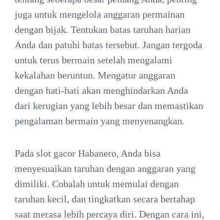
juga untuk mengelola anggaran permainan
dengan bijak. Tentukan batas taruhan harian
Anda dan patuhi batas tersebut. Jangan tergoda
untuk terus bermain setelah mengalami
kekalahan beruntun. Mengatur anggaran
dengan hati-hati akan menghindarkan Anda
dari kerugian yang lebih besar dan memastikan
pengalaman bermain yang menyenangkan.
Pada slot gacor Habanero, Anda bisa
menyesuaikan taruhan dengan anggaran yang
dimiliki. Cobalah untuk memulai dengan
taruhan kecil, dan tingkatkan secara bertahap
saat merasa lebih percaya diri. Dengan cara ini,