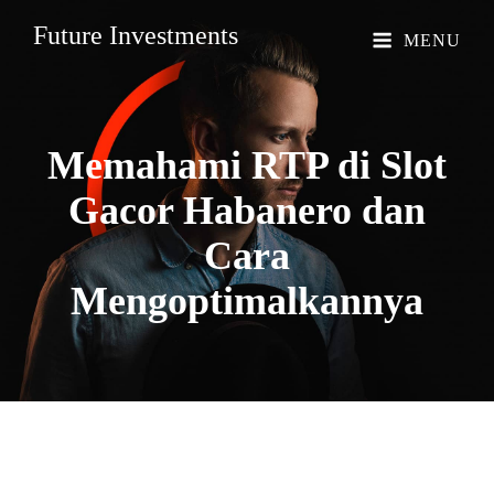
Future Investments
MENU
Memahami RTP di Slot
Gacor Habanero dan
Cara
Mengoptimalkannya