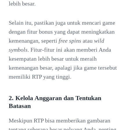
lebih besar.
Selain itu, pastikan juga untuk mencari game
dengan fitur bonus yang dapat meningkatkan
kemenangan, seperti
free spins
atau
wild
symbols
. Fitur-fitur ini akan memberi Anda
kesempatan lebih besar untuk meraih
kemenangan besar, apalagi jika game tersebut
memiliki RTP yang tinggi.
2.
Kelola Anggaran dan Tentukan
Batasan
Meskipun RTP bisa memberikan gambaran
tentang seberapa besar peluang Anda, penting