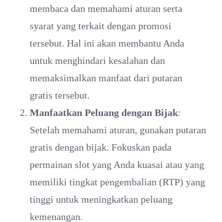
membaca dan memahami aturan serta
syarat yang terkait dengan promosi
tersebut. Hal ini akan membantu Anda
untuk menghindari kesalahan dan
memaksimalkan manfaat dari putaran
gratis tersebut.
Manfaatkan Peluang dengan Bijak
:
Setelah memahami aturan, gunakan putaran
gratis dengan bijak. Fokuskan pada
permainan slot yang Anda kuasai atau yang
memiliki tingkat pengembalian (RTP) yang
tinggi untuk meningkatkan peluang
kemenangan.