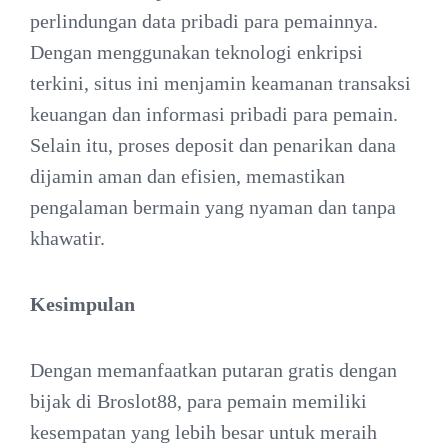
perlindungan data pribadi para pemainnya.
Dengan menggunakan teknologi enkripsi
terkini, situs ini menjamin keamanan transaksi
keuangan dan informasi pribadi para pemain.
Selain itu, proses deposit dan penarikan dana
dijamin aman dan efisien, memastikan
pengalaman bermain yang nyaman dan tanpa
khawatir.
Kesimpulan
Dengan memanfaatkan putaran gratis dengan
bijak di Broslot88, para pemain memiliki
kesempatan yang lebih besar untuk meraih