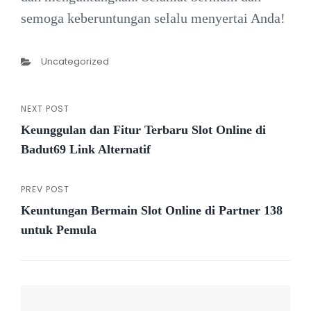
semoga keberuntungan selalu menyertai Anda!
Categories
Uncategorized
NEXT POST
Post
Next
Keunggulan dan Fitur Terbaru Slot Online di
Post
navigation
Badut69 Link Alternatif
PREV POST
Previous
Keuntungan Bermain Slot Online di Partner 138
Post
untuk Pemula