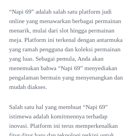
“Napi 69” adalah salah satu platform judi
online yang menawarkan berbagai permainan
menarik, mulai dari slot hingga permainan
meja. Platform ini terkenal dengan antarmuka
yang ramah pengguna dan koleksi permainan
yang luas. Sebagai pemula, Anda akan
menemukan bahwa “Napi 69” menyediakan
pengalaman bermain yang menyenangkan dan
mudah diakses.
Salah satu hal yang membuat “Napi 69”
istimewa adalah komitmennya terhadap
inovasi. Platform ini terus memperkenalkan
fitur-fitur baru dan teknologi terkini untuk