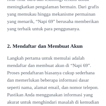
meningkatkan pengalaman bermain. Dari grafis
yang memukau hingga mekanisme permainan
yang menarik, “Napi 69” berusaha memberikan
yang terbaik untuk para penggunanya.
2. Mendaftar dan Membuat Akun
Langkah pertama untuk memulai adalah
mendaftar dan membuat akun di “Napi 69”.
Proses pendaftaran biasanya cukup sederhana
dan memerlukan beberapa informasi dasar
seperti nama, alamat email, dan nomor telepon.
Pastikan Anda menggunakan informasi yang
akurat untuk menghindari masalah di kemudian