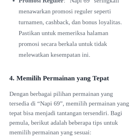
Promosi Reguler
: “Napi 69” seringkali
menawarkan promosi reguler seperti
turnamen, cashback, dan bonus loyalitas.
Pastikan untuk memeriksa halaman
promosi secara berkala untuk tidak
melewatkan kesempatan ini.
4. Memilih Permainan yang Tepat
Dengan berbagai pilihan permainan yang
tersedia di “Napi 69”, memilih permainan yang
tepat bisa menjadi tantangan tersendiri. Bagi
pemula, berikut adalah beberapa tips untuk
memilih permainan yang sesuai: