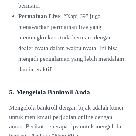
bermain.
Permainan Live
: “Napi 69” juga
menawarkan permainan live yang
memungkinkan Anda bermain dengan
dealer nyata dalam waktu nyata. Ini bisa
menjadi pengalaman yang lebih mendalam
dan interaktif.
5. Mengelola Bankroll Anda
Mengelola bankroll dengan bijak adalah kunci
untuk menikmati perjudian online dengan
aman. Berikut beberapa tips untuk mengelola
bankroll Anda di “Napi 69”: