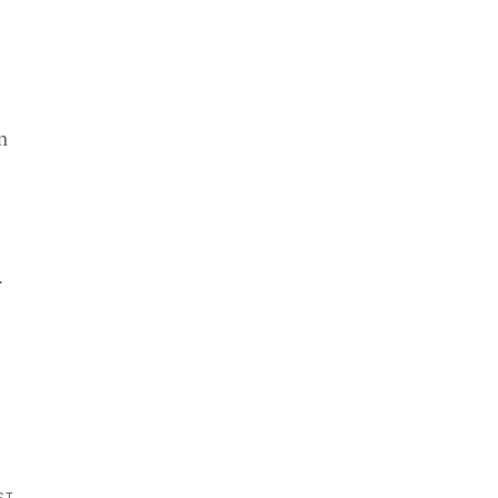
n
.
ST