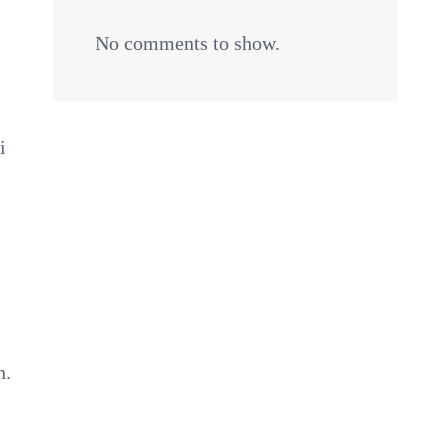
No comments to show.
i
n.