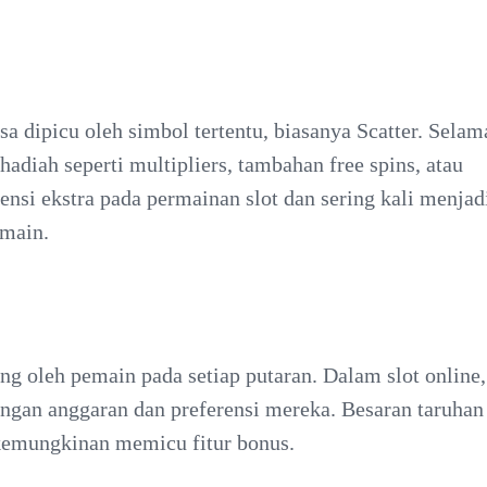
 dipicu oleh simbol tertentu, biasanya Scatter. Selam
diah seperti multipliers, tambahan free spins, atau
si ekstra pada permainan slot dan sering kali menjad
rmain.
ng oleh pemain pada setiap putaran. Dalam slot online,
ngan anggaran dan preferensi mereka. Besaran taruhan
emungkinan memicu fitur bonus.