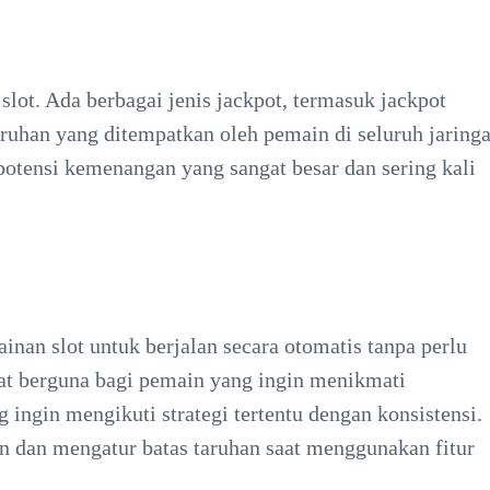
slot. Ada berbagai jenis jackpot, termasuk jackpot
aruhan yang ditempatkan oleh pemain di seluruh jaring
potensi kemenangan yang sangat besar dan sering kali
nan slot untuk berjalan secara otomatis tanpa perlu
ngat berguna bagi pemain yang ingin menikmati
ingin mengikuti strategi tertentu dengan konsistensi.
 dan mengatur batas taruhan saat menggunakan fitur