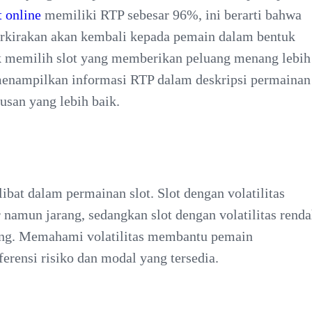
t online
memiliki RTP sebesar 96%, ini berarti bahwa
perkirakan akan kembali kepada pemain dalam bentuk
k memilih slot yang memberikan peluang menang lebih
 menampilkan informasi RTP dalam deskripsi permainan
san yang lebih baik.
libat dalam permainan slot. Slot dengan volatilitas
amun jarang, sedangkan slot dengan volatilitas rend
ing. Memahami volatilitas membantu pemain
erensi risiko dan modal yang tersedia.