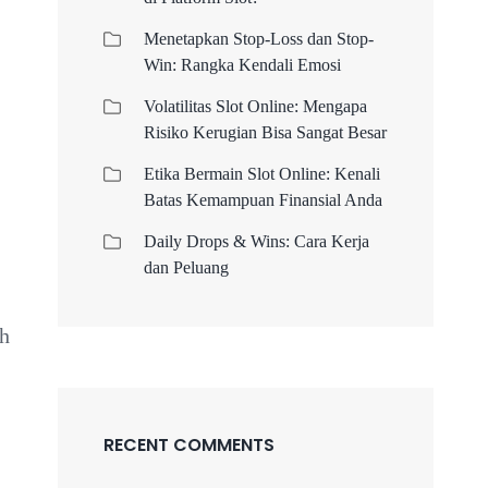
Menetapkan Stop-Loss dan Stop-
Win: Rangka Kendali Emosi
Volatilitas Slot Online: Mengapa
Risiko Kerugian Bisa Sangat Besar
Etika Bermain Slot Online: Kenali
Batas Kemampuan Finansial Anda
Daily Drops & Wins: Cara Kerja
dan Peluang
ah
RECENT COMMENTS