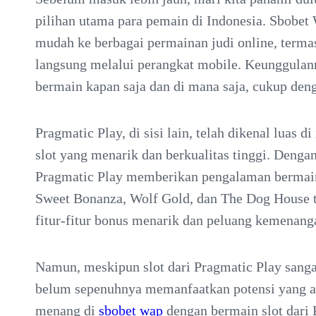
pilihan utama para pemain di Indonesia. Sbobet
mudah ke berbagai permainan judi online, termas
langsung melalui perangkat mobile. Keunggulann
bermain kapan saja dan di mana saja, cukup den
Pragmatic Play, di sisi lain, telah dikenal luas d
slot yang menarik dan berkualitas tinggi. Deng
Pragmatic Play memberikan pengalaman bermain
Sweet Bonanza, Wolf Gold, dan The Dog House te
fitur-fitur bonus menarik dan peluang kemenang
Namun, meskipun slot dari Pragmatic Play san
belum sepenuhnya memanfaatkan potensi yang a
menang di
sbobet wap
dengan bermain slot dari 