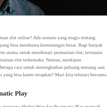
inan slot online? Ada sesuatu yang magis tentang
r yang bisa membawa kemenangan besar. Bagi banyak
orm utama untuk menikmati permainan slot, terutama
permainan slot terkemuka. Namun, meskipun
berapa cara untuk meningkatkan peluang menang saat
ps yang bisa kamu terapkan? Mari kita telusuri bersama
atic Play
lu mengapa Sbobet Wap dan Pragmatic Play menjadi