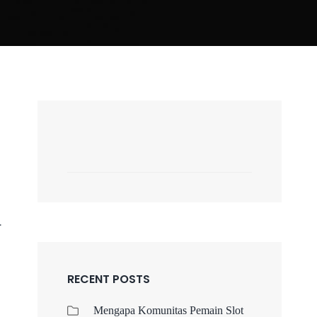
.
RECENT POSTS
Mengapa Komunitas Pemain Slot