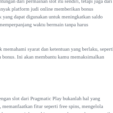
ngan dari permainan slot itu sendiri, tetapi juga dari
anyak platform judi online memberikan bonus
ck yang dapat digunakan untuk meningkatkan saldo
 memperpanjang waktu bermain tanpa harus
 memahami syarat dan ketentuan yang berlaku, sepert
aan bonus. Ini akan membantu kamu memaksimalkan
gan slot dari Pragmatic Play bukanlah hal yang
 memanfaatkan fitur seperti free spins, mengelola