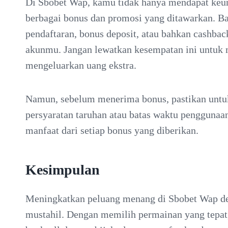
Di Sbobet Wap, kamu tidak hanya mendapat keuntu
berbagai bonus dan promosi yang ditawarkan. B
pendaftaran, bonus deposit, atau bahkan cashba
akunmu. Jangan lewatkan kesempatan ini untuk
mengeluarkan uang ekstra.
Namun, sebelum menerima bonus, pastikan untuk
persyaratan taruhan atau batas waktu penggun
manfaat dari setiap bonus yang diberikan.
Kesimpulan
Meningkatkan peluang menang di Sbobet Wap den
mustahil. Dengan memilih permainan yang tepat,