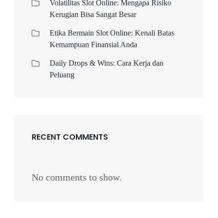
Volatilitas Slot Online: Mengapa Risiko
Kerugian Bisa Sangat Besar
Etika Bermain Slot Online: Kenali Batas
Kemampuan Finansial Anda
Daily Drops & Wins: Cara Kerja dan
Peluang
RECENT COMMENTS
No comments to show.