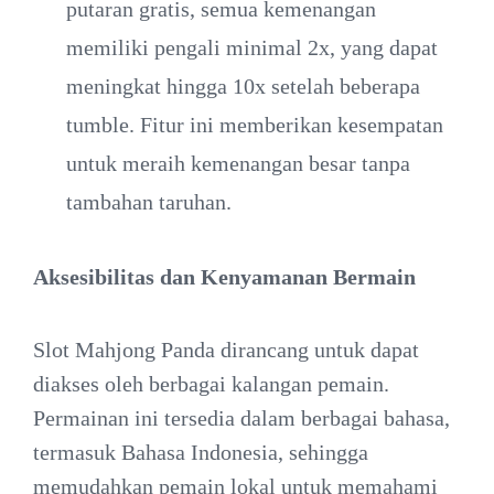
putaran gratis, semua kemenangan
memiliki pengali minimal 2x, yang dapat
meningkat hingga 10x setelah beberapa
tumble.
Fitur ini memberikan kesempatan
untuk meraih kemenangan besar tanpa
tambahan taruhan.
Aksesibilitas dan Kenyamanan Bermain
Slot Mahjong Panda dirancang untuk dapat
diakses oleh berbagai kalangan pemain.
Permainan ini tersedia dalam berbagai bahasa,
termasuk Bahasa Indonesia, sehingga
memudahkan pemain lokal untuk memahami