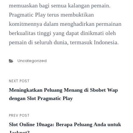
memuaskan bagi semua kalangan pemain.
Pragmatic Play terus membuktikan
komitmennya dalam menghadirkan permainan
berkualitas tinggi yang dapat dinikmati oleh
pemain di seluruh dunia, termasuk Indonesia.
Categories
Uncategorized
NEXT POST
Post
Next
Meningkatkan Peluang Menang di Sbobet Wap
Post
navigation
dengan Slot Pragmatic Play
PREV POST
Previous
Slot Online 10naga: Berapa Peluang Anda untuk
Post
Jackpot?