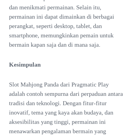
dan menikmati permainan.
Selain itu,
permainan ini dapat dimainkan di berbagai
perangkat, seperti desktop, tablet, dan
smartphone, memungkinkan pemain untuk
bermain kapan saja dan di mana saja.
Kesimpulan
Slot Mahjong Panda dari Pragmatic Play
adalah contoh sempurna dari perpaduan antara
tradisi dan teknologi.
Dengan fitur-fitur
inovatif, tema yang kaya akan budaya, dan
aksesibilitas yang tinggi, permainan ini
menawarkan pengalaman bermain yang