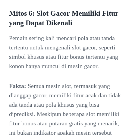
Mitos 6: Slot Gacor Memiliki Fitur
yang Dapat Dikenali
Pemain sering kali mencari pola atau tanda
tertentu untuk mengenali slot gacor, seperti
simbol khusus atau fitur bonus tertentu yang
konon hanya muncul di mesin gacor.
Fakta:
Semua mesin slot, termasuk yang
dianggap gacor, memiliki fitur acak dan tidak
ada tanda atau pola khusus yang bisa
diprediksi. Meskipun beberapa slot memiliki
fitur bonus atau putaran gratis yang menarik,
ini bukan indikator apakah mesin tersebut