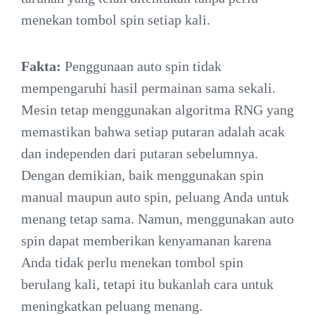
menekan tombol spin setiap kali.
Fakta:
Penggunaan auto spin tidak
mempengaruhi hasil permainan sama sekali.
Mesin tetap menggunakan algoritma RNG yang
memastikan bahwa setiap putaran adalah acak
dan independen dari putaran sebelumnya.
Dengan demikian, baik menggunakan spin
manual maupun auto spin, peluang Anda untuk
menang tetap sama. Namun, menggunakan auto
spin dapat memberikan kenyamanan karena
Anda tidak perlu menekan tombol spin
berulang kali, tetapi itu bukanlah cara untuk
meningkatkan peluang menang.