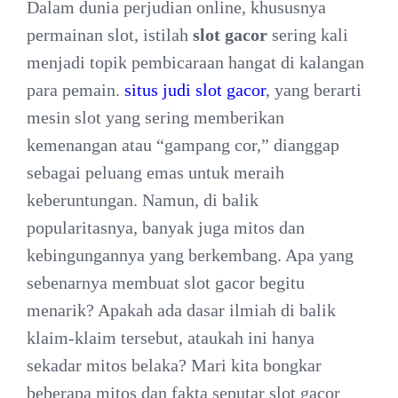
Dalam dunia perjudian online, khususnya
permainan slot, istilah
slot gacor
sering kali
menjadi topik pembicaraan hangat di kalangan
para pemain.
situs judi slot gacor
, yang berarti
mesin slot yang sering memberikan
kemenangan atau “gampang cor,” dianggap
sebagai peluang emas untuk meraih
keberuntungan. Namun, di balik
popularitasnya, banyak juga mitos dan
kebingungannya yang berkembang. Apa yang
sebenarnya membuat slot gacor begitu
menarik? Apakah ada dasar ilmiah di balik
klaim-klaim tersebut, ataukah ini hanya
sekadar mitos belaka? Mari kita bongkar
beberapa mitos dan fakta seputar slot gacor