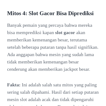
Mitos 4: Slot Gacor Bisa Diprediksi
Banyak pemain yang percaya bahwa mereka
bisa memprediksi kapan
slot gacor
akan
memberikan kemenangan besar, terutama
setelah beberapa putaran tanpa hasil signifikan.
Ada anggapan bahwa mesin yang sudah lama
tidak memberikan kemenangan besar
cenderung akan memberikan jackpot besar.
Fakta:
Ini adalah salah satu mitos yang paling
sering salah dipahami. Hasil dari setiap putaran
mesin slot adalah acak dan tidak dipengaruhi