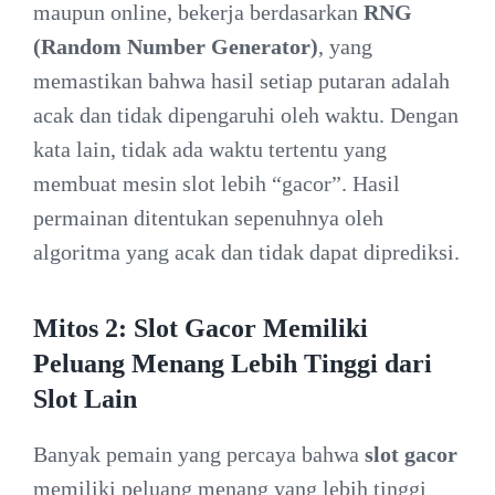
maupun online, bekerja berdasarkan
RNG
(Random Number Generator)
, yang
memastikan bahwa hasil setiap putaran adalah
acak dan tidak dipengaruhi oleh waktu. Dengan
kata lain, tidak ada waktu tertentu yang
membuat mesin slot lebih “gacor”. Hasil
permainan ditentukan sepenuhnya oleh
algoritma yang acak dan tidak dapat diprediksi.
Mitos 2: Slot Gacor Memiliki
Peluang Menang Lebih Tinggi dari
Slot Lain
Banyak pemain yang percaya bahwa
slot gacor
memiliki peluang menang yang lebih tinggi