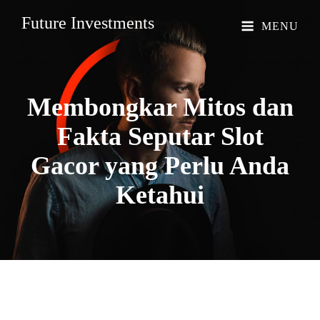
Future Investments
MENU
Membongkar Mitos dan
Fakta Seputar Slot
Gacor yang Perlu Anda
Ketahui