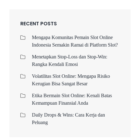
RECENT POSTS
Mengapa Komunitas Pemain Slot Online
Indonesia Semakin Ramai di Platform Slot?
Menetapkan Stop-Loss dan Stop-Win:
Rangka Kendali Emosi
Volatilitas Slot Online: Mengapa Risiko
Kerugian Bisa Sangat Besar
Etika Bermain Slot Online: Kenali Batas
Kemampuan Finansial Anda
Daily Drops & Wins: Cara Kerja dan
Peluang