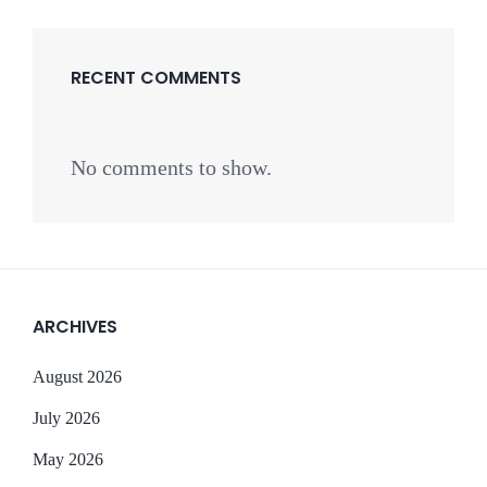
RECENT COMMENTS
No comments to show.
ARCHIVES
August 2026
July 2026
May 2026