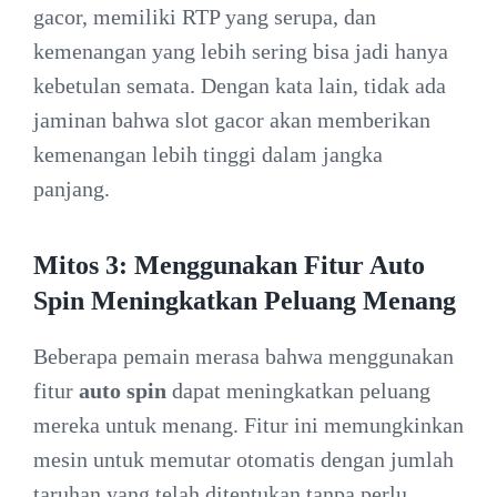
gacor, memiliki RTP yang serupa, dan
kemenangan yang lebih sering bisa jadi hanya
kebetulan semata. Dengan kata lain, tidak ada
jaminan bahwa slot gacor akan memberikan
kemenangan lebih tinggi dalam jangka
panjang.
Mitos 3: Menggunakan Fitur Auto
Spin Meningkatkan Peluang Menang
Beberapa pemain merasa bahwa menggunakan
fitur
auto spin
dapat meningkatkan peluang
mereka untuk menang. Fitur ini memungkinkan
mesin untuk memutar otomatis dengan jumlah
taruhan yang telah ditentukan tanpa perlu