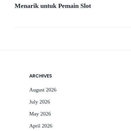
navigation
Menarik untuk Pemain Slot
ARCHIVES
August 2026
July 2026
May 2026
April 2026