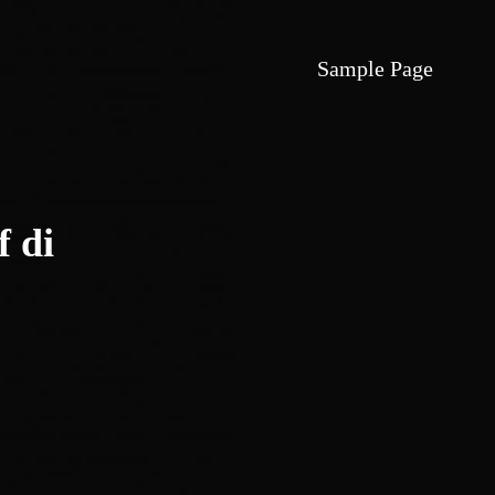
Sample Page
f di