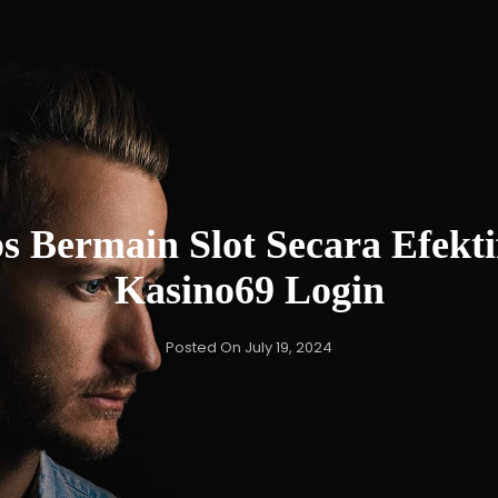
s Bermain Slot Secara Efekti
Kasino69
Login
Posted On
July 19, 2024