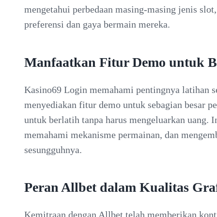
mengetahui perbedaan masing-masing jenis slot
preferensi dan gaya bermain mereka.
Manfaatkan Fitur Demo untuk Be
Kasino69 Login memahami pentingnya latihan 
menyediakan fitur demo untuk sebagian besar 
untuk berlatih tanpa harus mengeluarkan uang. I
memahami mekanisme permainan, dan mengemban
sesungguhnya.
Peran Allbet dalam Kualitas Gr
Kemitraan dengan Allbet telah memberikan kontr