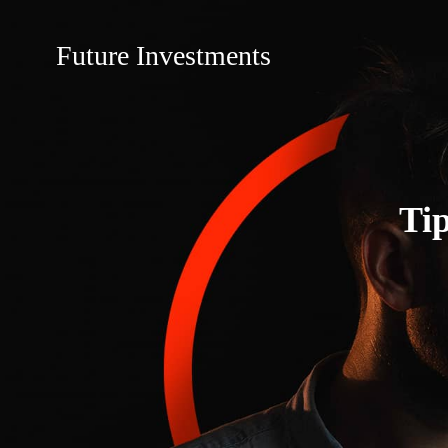
Future Investments
Tip