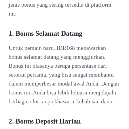
jenis bonus yang sering tersedia di platform
ini:
1.
Bonus Selamat Datang
Untuk pemain baru, IDR168 menawarkan
bonus selamat datang yang menggiurkan.
Bonus ini biasanya berupa persentase dari
setoran pertama, yang bisa sangat membantu
dalam memperbesar modal awal Anda. Dengan
bonus ini, Anda bisa lebih leluasa menjelajahi
berbagai slot tanpa khawatir kehabisan dana.
2.
Bonus Deposit Harian