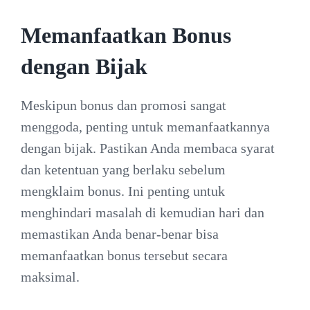
Memanfaatkan Bonus
dengan Bijak
Meskipun bonus dan promosi sangat
menggoda, penting untuk memanfaatkannya
dengan bijak. Pastikan Anda membaca syarat
dan ketentuan yang berlaku sebelum
mengklaim bonus. Ini penting untuk
menghindari masalah di kemudian hari dan
memastikan Anda benar-benar bisa
memanfaatkan bonus tersebut secara
maksimal.