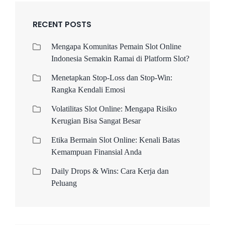
RECENT POSTS
Mengapa Komunitas Pemain Slot Online
Indonesia Semakin Ramai di Platform Slot?
Menetapkan Stop-Loss dan Stop-Win:
Rangka Kendali Emosi
Volatilitas Slot Online: Mengapa Risiko
Kerugian Bisa Sangat Besar
Etika Bermain Slot Online: Kenali Batas
Kemampuan Finansial Anda
Daily Drops & Wins: Cara Kerja dan
Peluang