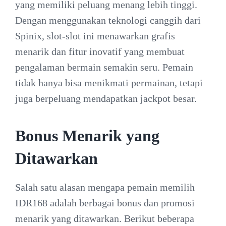
yang memiliki peluang menang lebih tinggi.
Dengan menggunakan teknologi canggih dari
Spinix, slot-slot ini menawarkan grafis
menarik dan fitur inovatif yang membuat
pengalaman bermain semakin seru. Pemain
tidak hanya bisa menikmati permainan, tetapi
juga berpeluang mendapatkan jackpot besar.
Bonus Menarik yang
Ditawarkan
Salah satu alasan mengapa pemain memilih
IDR168 adalah berbagai bonus dan promosi
menarik yang ditawarkan. Berikut beberapa