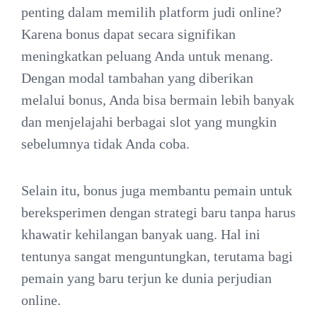
penting dalam memilih platform judi online?
Karena bonus dapat secara signifikan
meningkatkan peluang Anda untuk menang.
Dengan modal tambahan yang diberikan
melalui bonus, Anda bisa bermain lebih banyak
dan menjelajahi berbagai slot yang mungkin
sebelumnya tidak Anda coba.
Selain itu, bonus juga membantu pemain untuk
bereksperimen dengan strategi baru tanpa harus
khawatir kehilangan banyak uang. Hal ini
tentunya sangat menguntungkan, terutama bagi
pemain yang baru terjun ke dunia perjudian
online.