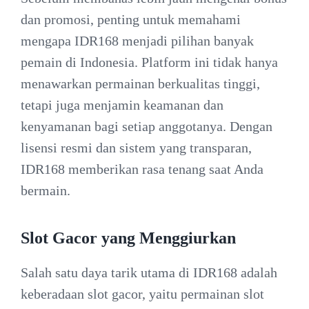
dan promosi, penting untuk memahami
mengapa IDR168 menjadi pilihan banyak
pemain di Indonesia. Platform ini tidak hanya
menawarkan permainan berkualitas tinggi,
tetapi juga menjamin keamanan dan
kenyamanan bagi setiap anggotanya. Dengan
lisensi resmi dan sistem yang transparan,
IDR168 memberikan rasa tenang saat Anda
bermain.
Slot Gacor yang Menggiurkan
Salah satu daya tarik utama di IDR168 adalah
keberadaan slot gacor, yaitu permainan slot