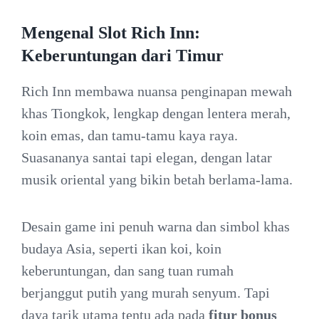
Mengenal Slot Rich Inn:
Keberuntungan dari Timur
Rich Inn membawa nuansa penginapan mewah
khas Tiongkok, lengkap dengan lentera merah,
koin emas, dan tamu-tamu kaya raya.
Suasananya santai tapi elegan, dengan latar
musik oriental yang bikin betah berlama-lama.
Desain game ini penuh warna dan simbol khas
budaya Asia, seperti ikan koi, koin
keberuntungan, dan sang tuan rumah
berjanggut putih yang murah senyum. Tapi
daya tarik utama tentu ada pada
fitur bonus