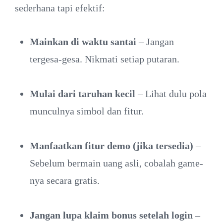
sederhana tapi efektif:
Mainkan di waktu santai
– Jangan
tergesa-gesa. Nikmati setiap putaran.
Mulai dari taruhan kecil
– Lihat dulu pola
munculnya simbol dan fitur.
Manfaatkan fitur demo (jika tersedia)
–
Sebelum bermain uang asli, cobalah game-
nya secara gratis.
Jangan lupa klaim bonus setelah login
–