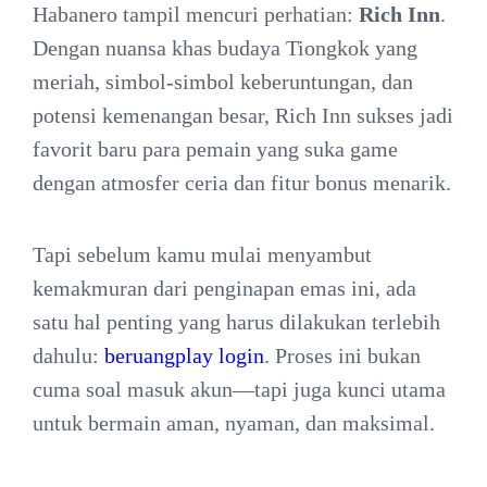
Habanero tampil mencuri perhatian:
Rich Inn
.
Dengan nuansa khas budaya Tiongkok yang
meriah, simbol-simbol keberuntungan, dan
potensi kemenangan besar, Rich Inn sukses jadi
favorit baru para pemain yang suka game
dengan atmosfer ceria dan fitur bonus menarik.
Tapi sebelum kamu mulai menyambut
kemakmuran dari penginapan emas ini, ada
satu hal penting yang harus dilakukan terlebih
dahulu:
beruangplay login
. Proses ini bukan
cuma soal masuk akun—tapi juga kunci utama
untuk bermain aman, nyaman, dan maksimal.