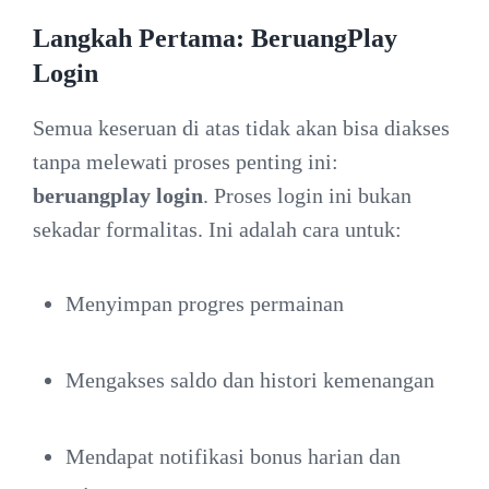
Langkah Pertama: BeruangPlay
Login
Semua keseruan di atas tidak akan bisa diakses
tanpa melewati proses penting ini:
beruangplay login
. Proses login ini bukan
sekadar formalitas. Ini adalah cara untuk:
Menyimpan progres permainan
Mengakses saldo dan histori kemenangan
Mendapat notifikasi bonus harian dan