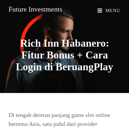
Future Investments
MENU
Rich Inn Habanero:
Fitur Bonus + Cara
Login di
BeruangPlay
Di tengah deretan panjang game slot online
bertema Asia, satu judul dari provider