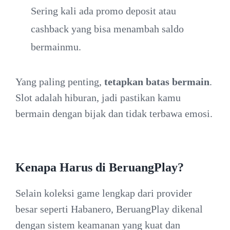
Sering kali ada promo deposit atau
cashback yang bisa menambah saldo
bermainmu.
Yang paling penting,
tetapkan batas bermain
.
Slot adalah hiburan, jadi pastikan kamu
bermain dengan bijak dan tidak terbawa emosi.
Kenapa Harus di BeruangPlay?
Selain koleksi game lengkap dari provider
besar seperti Habanero, BeruangPlay dikenal
dengan sistem keamanan yang kuat dan