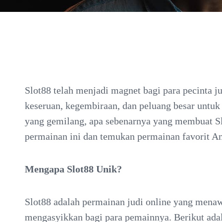
Slot88 telah menjadi magnet bagi para pecinta j
keseruan, kegembiraan, dan peluang besar untu
yang gemilang, apa sebenarnya yang membuat Slo
permainan ini dan temukan permainan favorit And
Mengapa Slot88 Unik?
Slot88 adalah permainan judi online yang mena
mengasyikkan bagi para pemainnya. Berikut ad