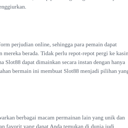
nggiurkan.
form perjudian online, sehingga para pemain dapat
mereka berada. Tidak perlu repot-repot pergi ke kasi
na Slot88 dapat dimainkan secara instan dengan hanya
dahan bermain ini membuat Slot88 menjadi pilihan yan
awarkan berbagai macam permainan lain yang unik dan
n favorit yang dapat Anda temukan di dunia judi