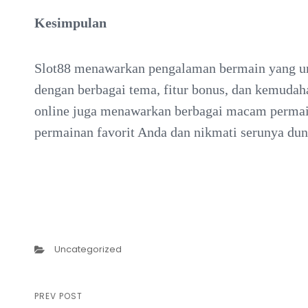
Kesimpulan
Slot88 menawarkan pengalaman bermain yang uni
dengan berbagai tema, fitur bonus, dan kemudah
online juga menawarkan berbagai macam permain
permainan favorit Anda dan nikmati serunya duni
Categories
Uncategorized
PREV POST
Post
Previous