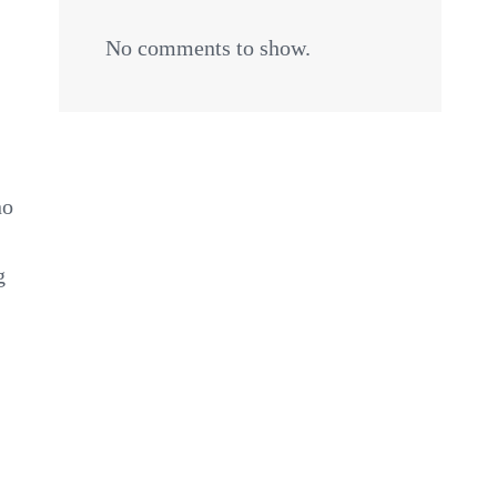
No comments to show.
no
g