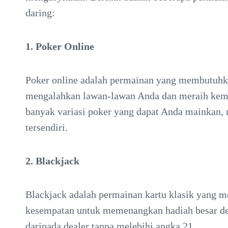
daring:
1. Poker Online
Poker online adalah permainan yang membutuhkan
mengalahkan lawan-lawan Anda dan meraih keme
banyak variasi poker yang dapat Anda mainkan,
tersendiri.
2. Blackjack
Blackjack adalah permainan kartu klasik yang
kesempatan untuk memenangkan hadiah besar den
daripada dealer tanpa melebihi angka 21.