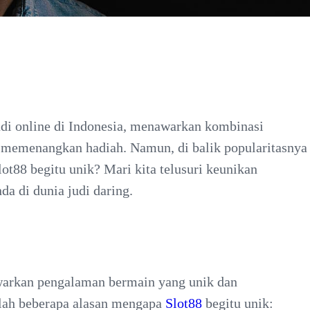
udi online di Indonesia, menawarkan kombinasi
k memenangkan hadiah. Namun, di balik popularitasnya
t88 begitu unik? Mari kita telusuri keunikan
a di dunia judi daring.
warkan pengalaman bermain yang unik dan
alah beberapa alasan mengapa
Slot88
begitu unik: