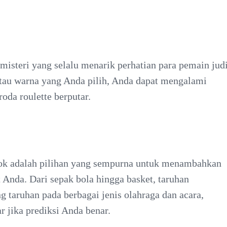
misteri yang selalu menarik perhatian para pemain jud
tau warna yang Anda pilih, Anda dapat mengalami
oda roulette berputar.
ook adalah pilihan yang sempurna untuk menambahkan
 Anda. Dari sepak bola hingga basket, taruhan
aruhan pada berbagai jenis olahraga dan acara,
 jika prediksi Anda benar.