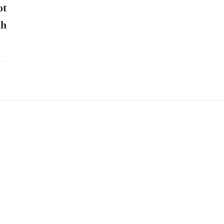
ot
ah