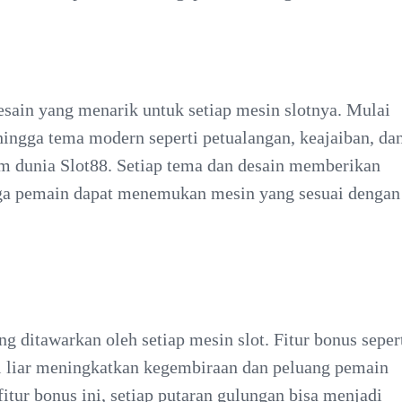
ain yang menarik untuk setiap mesin slotnya. Mulai
hingga tema modern seperti petualangan, keajaiban, da
am dunia Slot88. Setiap tema dan desain memberikan
ga pemain dapat menemukan mesin yang sesuai dengan
ng ditawarkan oleh setiap mesin slot. Fitur bonus seper
bol liar meningkatkan kegembiraan dan peluang pemain
tur bonus ini, setiap putaran gulungan bisa menjadi