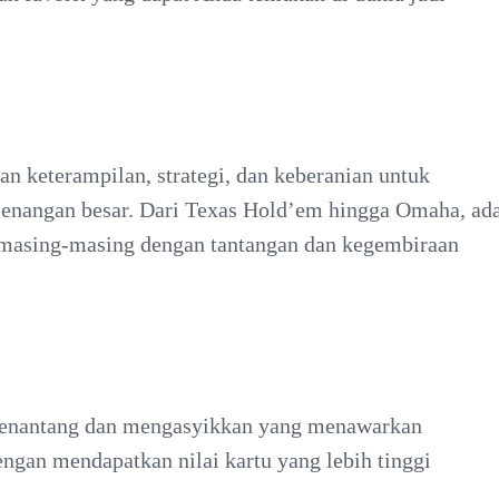
 keterampilan, strategi, dan keberanian untuk
nangan besar. Dari Texas Hold’em hingga Omaha, ad
 masing-masing dengan tantangan dan kegembiraan
 menantang dan mengasyikkan yang menawarkan
gan mendapatkan nilai kartu yang lebih tinggi