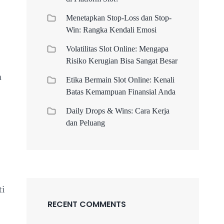
Menetapkan Stop-Loss dan Stop-
Win: Rangka Kendali Emosi
Volatilitas Slot Online: Mengapa
Risiko Kerugian Bisa Sangat Besar
n
Etika Bermain Slot Online: Kenali
Batas Kemampuan Finansial Anda
Daily Drops & Wins: Cara Kerja
dan Peluang
ti
RECENT COMMENTS