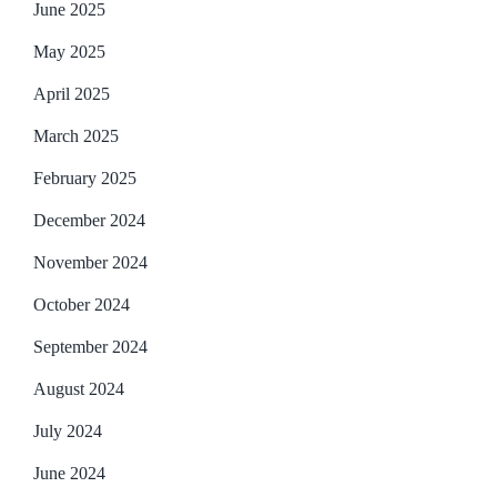
June 2025
May 2025
April 2025
March 2025
February 2025
December 2024
November 2024
October 2024
September 2024
August 2024
July 2024
June 2024