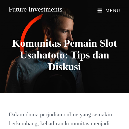
Future Investments
MENU
Komunitas Pemain Slot
Usahatoto: Tips dan
Diskusi
Dalam dunia perjudian online yang semakin
berkembang, kehadiran komunitas menjadi