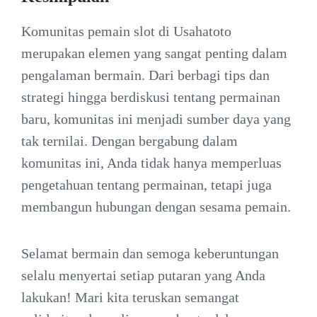
Komunitas pemain slot di Usahatoto
merupakan elemen yang sangat penting dalam
pengalaman bermain. Dari berbagi tips dan
strategi hingga berdiskusi tentang permainan
baru, komunitas ini menjadi sumber daya yang
tak ternilai. Dengan bergabung dalam
komunitas ini, Anda tidak hanya memperluas
pengetahuan tentang permainan, tetapi juga
membangun hubungan dengan sesama pemain.
Selamat bermain dan semoga keberuntungan
selalu menyertai setiap putaran yang Anda
lakukan! Mari kita teruskan semangat