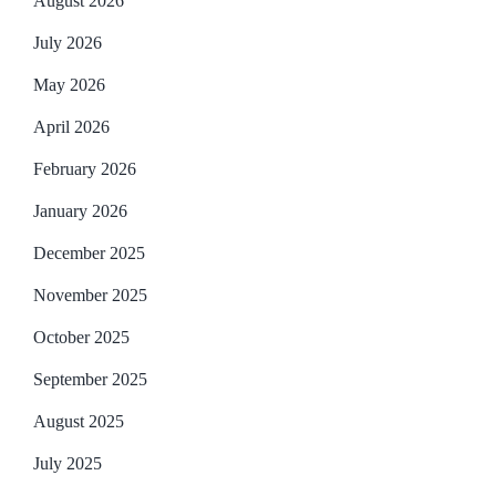
August 2026
July 2026
May 2026
April 2026
February 2026
January 2026
December 2025
November 2025
October 2025
September 2025
August 2025
July 2025