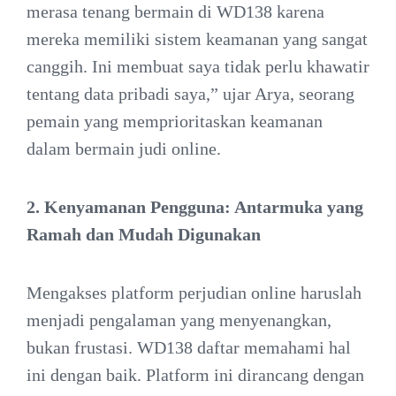
merasa tenang bermain di WD138 karena
mereka memiliki sistem keamanan yang sangat
canggih. Ini membuat saya tidak perlu khawatir
tentang data pribadi saya,” ujar Arya, seorang
pemain yang memprioritaskan keamanan
dalam bermain judi online.
2. Kenyamanan Pengguna: Antarmuka yang
Ramah dan Mudah Digunakan
Mengakses platform perjudian online haruslah
menjadi pengalaman yang menyenangkan,
bukan frustasi. WD138 daftar memahami hal
ini dengan baik. Platform ini dirancang dengan