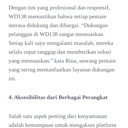
Dengan tim yang profesional dan responsif,
WD138 memastikan bahwa setiap pemain
merasa didukung dan dihargai. “Dukungan
pelanggan di WD138 sangat memuaskan.
Setiap kali saya mengalami masalah, mereka
selalu cepat tanggap dan memberikan solusi
yang memuaskan,” kata Rina, seorang pemain
yang sering memanfaatkan layanan dukungan
ini.
4. Aksesibilitas dari Berbagai Perangkat
Salah satu aspek penting dari kenyamanan
adalah kemampuan untuk mengakses platform