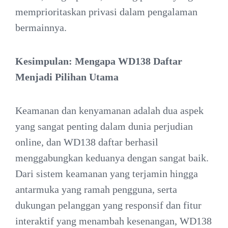
memprioritaskan privasi dalam pengalaman
bermainnya.
Kesimpulan: Mengapa WD138 Daftar
Menjadi Pilihan Utama
Keamanan dan kenyamanan adalah dua aspek
yang sangat penting dalam dunia perjudian
online, dan WD138 daftar berhasil
menggabungkan keduanya dengan sangat baik.
Dari sistem keamanan yang terjamin hingga
antarmuka yang ramah pengguna, serta
dukungan pelanggan yang responsif dan fitur
interaktif yang menambah kesenangan, WD138