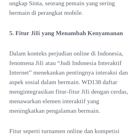
ungkap Sinta, seorang pemain yang sering
bermain di perangkat mobile.
5. Fitur JiIi yang Menambah Kenyamanan
Dalam konteks perjudian online di Indonesia,
fenomena JiIi atau “Judi Indonesia Interaktif
Internet” menekankan pentingnya interaksi dan
aspek sosial dalam bermain. WD138 daftar
mengintegrasikan fitur-fitur JiIi dengan cerdas,
menawarkan elemen interaktif yang
meningkatkan pengalaman bermain.
Fitur seperti turnamen online dan kompetisi