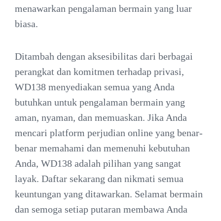
menawarkan pengalaman bermain yang luar
biasa.
Ditambah dengan aksesibilitas dari berbagai
perangkat dan komitmen terhadap privasi,
WD138 menyediakan semua yang Anda
butuhkan untuk pengalaman bermain yang
aman, nyaman, dan memuaskan. Jika Anda
mencari platform perjudian online yang benar-
benar memahami dan memenuhi kebutuhan
Anda, WD138 adalah pilihan yang sangat
layak. Daftar sekarang dan nikmati semua
keuntungan yang ditawarkan. Selamat bermain
dan semoga setiap putaran membawa Anda