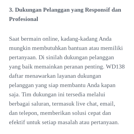
3. Dukungan Pelanggan yang Responsif dan
Profesional
Saat bermain online, kadang-kadang Anda
mungkin membutuhkan bantuan atau memiliki
pertanyaan. Di sinilah dukungan pelanggan
yang baik memainkan peranan penting. WD138
daftar menawarkan layanan dukungan
pelanggan yang siap membantu Anda kapan
saja. Tim dukungan ini tersedia melalui
berbagai saluran, termasuk live chat, email,
dan telepon, memberikan solusi cepat dan
efektif untuk setiap masalah atau pertanyaan.