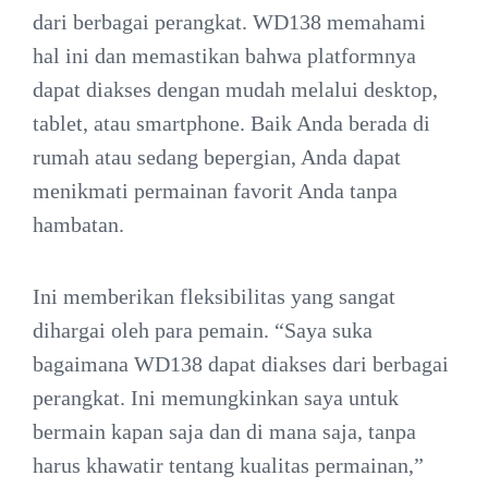
dari berbagai perangkat. WD138 memahami
hal ini dan memastikan bahwa platformnya
dapat diakses dengan mudah melalui desktop,
tablet, atau smartphone. Baik Anda berada di
rumah atau sedang bepergian, Anda dapat
menikmati permainan favorit Anda tanpa
hambatan.
Ini memberikan fleksibilitas yang sangat
dihargai oleh para pemain. “Saya suka
bagaimana WD138 dapat diakses dari berbagai
perangkat. Ini memungkinkan saya untuk
bermain kapan saja dan di mana saja, tanpa
harus khawatir tentang kualitas permainan,”