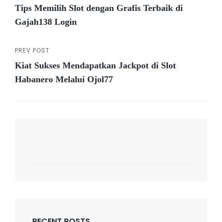
Tips Memilih Slot dengan Grafis Terbaik di
Post
navigation
Gajah138 Login
PREV POST
Previous
Kiat Sukses Mendapatkan Jackpot di Slot
Post
Habanero Melalui Ojol77
RECENT POSTS