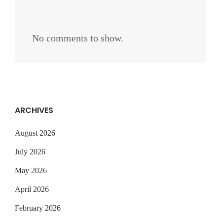
No comments to show.
ARCHIVES
August 2026
July 2026
May 2026
April 2026
February 2026