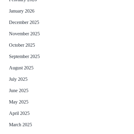
January 2026
December 2025
November 2025
October 2025
September 2025
August 2025
July 2025
June 2025
May 2025
April 2025
March 2025