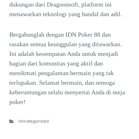
dukungan dari Dragoonsoft, platform ini
menawarkan teknologi yang handal dan adil.
Bergabunglah dengan IDN Poker 88 dan
rasakan semua keunggulan yang ditawarkan.
Ini adalah kesempatan Anda untuk menjadi
bagian dari komunitas yang aktif dan
menikmati pengalaman bermain yang tak
terlupakan. Selamat bermain, dan semoga
keberuntungan selalu menyertai Anda di meja
poker!
Categories
Uncategorized