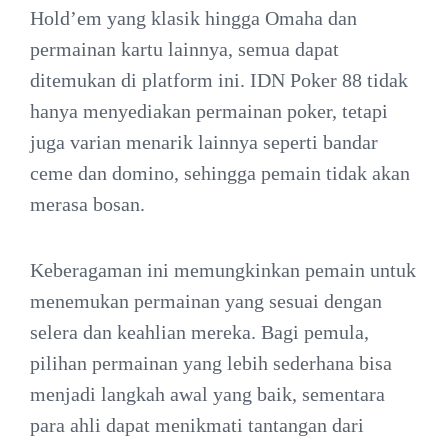
Hold’em yang klasik hingga Omaha dan
permainan kartu lainnya, semua dapat
ditemukan di platform ini. IDN Poker 88 tidak
hanya menyediakan permainan poker, tetapi
juga varian menarik lainnya seperti bandar
ceme dan domino, sehingga pemain tidak akan
merasa bosan.
Keberagaman ini memungkinkan pemain untuk
menemukan permainan yang sesuai dengan
selera dan keahlian mereka. Bagi pemula,
pilihan permainan yang lebih sederhana bisa
menjadi langkah awal yang baik, sementara
para ahli dapat menikmati tantangan dari