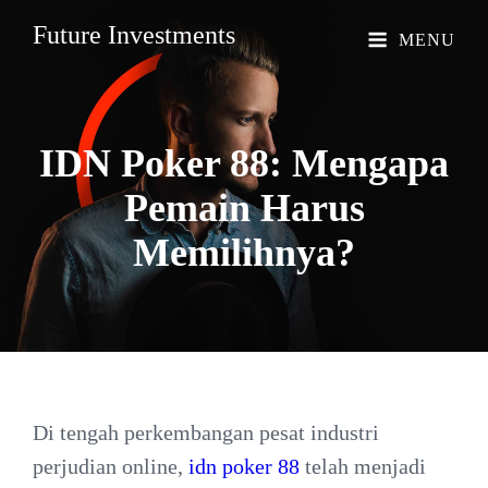
Future Investments
MENU
IDN Poker 88: Mengapa
Pemain Harus
Memilihnya?
Di tengah perkembangan pesat industri
perjudian online,
idn poker 88
telah menjadi