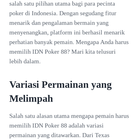
salah satu pilihan utama bagi para pecinta
poker di Indonesia. Dengan segudang fitur
menarik dan pengalaman bermain yang
menyenangkan, platform ini berhasil menarik
perhatian banyak pemain. Mengapa Anda harus
memilih IDN Poker 88? Mari kita telusuri
lebih dalam.
Variasi Permainan yang
Melimpah
Salah satu alasan utama mengapa pemain harus
memilih IDN Poker 88 adalah variasi
permainan yang ditawarkan. Dari Texas