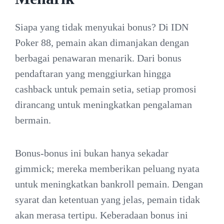
Siapa yang tidak menyukai bonus? Di IDN
Poker 88, pemain akan dimanjakan dengan
berbagai penawaran menarik. Dari bonus
pendaftaran yang menggiurkan hingga
cashback untuk pemain setia, setiap promosi
dirancang untuk meningkatkan pengalaman
bermain.
Bonus-bonus ini bukan hanya sekadar
gimmick; mereka memberikan peluang nyata
untuk meningkatkan bankroll pemain. Dengan
syarat dan ketentuan yang jelas, pemain tidak
akan merasa tertipu. Keberadaan bonus ini