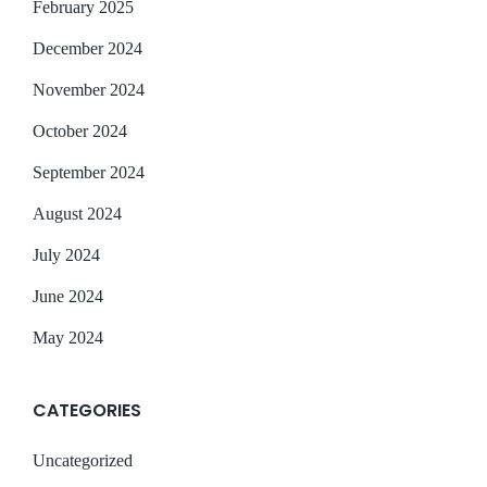
February 2025
December 2024
November 2024
October 2024
September 2024
August 2024
July 2024
June 2024
May 2024
CATEGORIES
Uncategorized