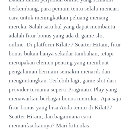
berkembang, para pemain tentu selalu mencari
cara untuk meningkatkan peluang menang
mereka. Salah satu hal yang dapat membantu
adalah fitur bonus yang ada di game slot
online. Di platform Kilat77 Scatter Hitam, fitur
bonus bukan hanya sekadar tambahan, tetapi
merupakan elemen penting yang membuat
pengalaman bermain semakin menarik dan
menguntungkan. Terlebih lagi, game slot dari
provider ternama seperti Pragmatic Play yang
menawarkan berbagai bonus memikat. Apa saja
fitur bonus yang bisa Anda temui di Kilat77
Scatter Hitam, dan bagaimana cara
memanfaatkannya? Mari kita ulas.