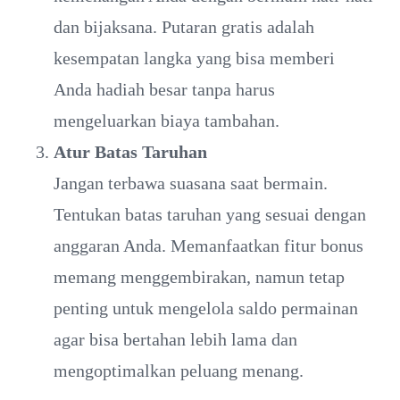
dan bijaksana. Putaran gratis adalah
kesempatan langka yang bisa memberi
Anda hadiah besar tanpa harus
mengeluarkan biaya tambahan.
Atur Batas Taruhan
Jangan terbawa suasana saat bermain.
Tentukan batas taruhan yang sesuai dengan
anggaran Anda. Memanfaatkan fitur bonus
memang menggembirakan, namun tetap
penting untuk mengelola saldo permainan
agar bisa bertahan lebih lama dan
mengoptimalkan peluang menang.