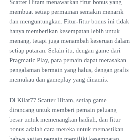
Scatter Hitam menawarkan fitur bonus yang
membuat setiap permainan semakin menarik
dan menguntungkan. Fitur-fitur bonus ini tidak
hanya memberikan kesempatan lebih untuk
menang, tetapi juga menambah keseruan dalam
setiap putaran. Selain itu, dengan game dari
Pragmatic Play, para pemain dapat merasakan
pengalaman bermain yang halus, dengan grafis
memukau dan gameplay yang dinamis.
Di Kilat77 Scatter Hitam, setiap game
dirancang untuk memberi pemain peluang
besar untuk memenangkan hadiah, dan fitur
bonus adalah cara mereka untuk memastikan
bahwa setiap pemain memiliki kesempatan