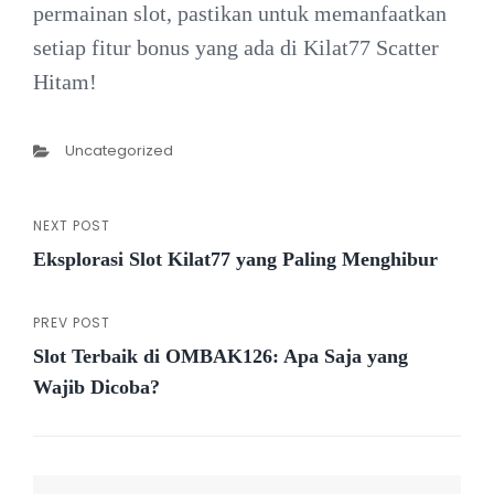
permainan slot, pastikan untuk memanfaatkan
setiap fitur bonus yang ada di Kilat77 Scatter
Hitam!
Categories
Uncategorized
NEXT POST
Post
Next
Eksplorasi Slot Kilat77 yang Paling Menghibur
Post
navigation
PREV POST
Previous
Slot Terbaik di OMBAK126: Apa Saja yang
Post
Wajib Dicoba?