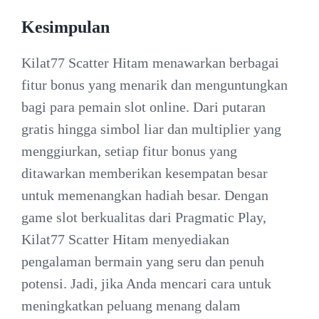
Kesimpulan
Kilat77 Scatter Hitam menawarkan berbagai
fitur bonus yang menarik dan menguntungkan
bagi para pemain slot online. Dari putaran
gratis hingga simbol liar dan multiplier yang
menggiurkan, setiap fitur bonus yang
ditawarkan memberikan kesempatan besar
untuk memenangkan hadiah besar. Dengan
game slot berkualitas dari Pragmatic Play,
Kilat77 Scatter Hitam menyediakan
pengalaman bermain yang seru dan penuh
potensi. Jadi, jika Anda mencari cara untuk
meningkatkan peluang menang dalam