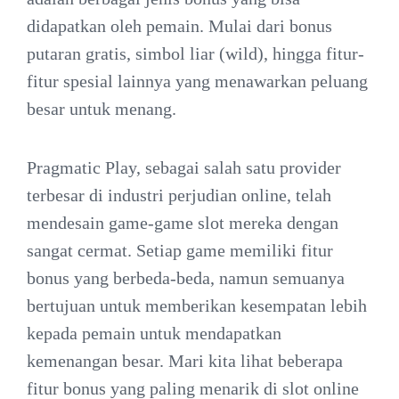
didapatkan oleh pemain. Mulai dari bonus
putaran gratis, simbol liar (wild), hingga fitur-
fitur spesial lainnya yang menawarkan peluang
besar untuk menang.
Pragmatic Play, sebagai salah satu provider
terbesar di industri perjudian online, telah
mendesain game-game slot mereka dengan
sangat cermat. Setiap game memiliki fitur
bonus yang berbeda-beda, namun semuanya
bertujuan untuk memberikan kesempatan lebih
kepada pemain untuk mendapatkan
kemenangan besar. Mari kita lihat beberapa
fitur bonus yang paling menarik di slot online