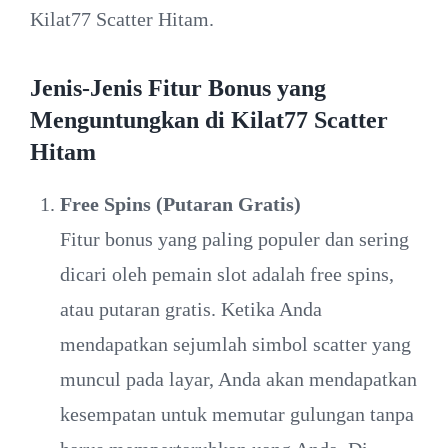
Kilat77 Scatter Hitam.
Jenis-Jenis Fitur Bonus yang
Menguntungkan di Kilat77 Scatter
Hitam
Free Spins (Putaran Gratis)
Fitur bonus yang paling populer dan sering
dicari oleh pemain slot adalah free spins,
atau putaran gratis. Ketika Anda
mendapatkan sejumlah simbol scatter yang
muncul pada layar, Anda akan mendapatkan
kesempatan untuk memutar gulungan tanpa