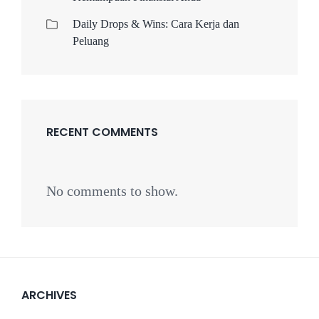
Daily Drops & Wins: Cara Kerja dan
Peluang
RECENT COMMENTS
No comments to show.
ARCHIVES