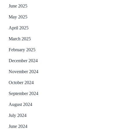
June 2025
May 2025
April 2025
March 2025
February 2025
December 2024
November 2024
October 2024
September 2024
August 2024
July 2024
June 2024