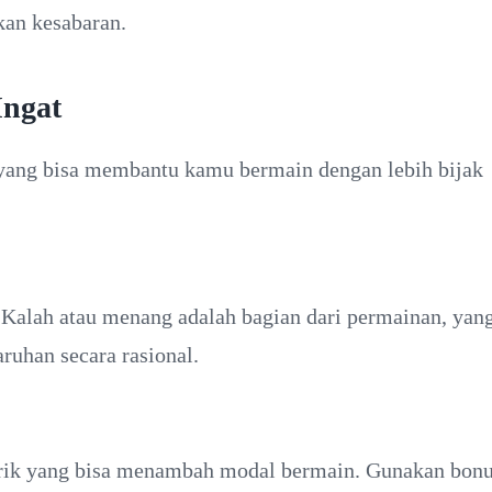
kan kesabaran.
Ingat
ng yang bisa membantu kamu bermain dengan lebih bijak
Kalah atau menang adalah bagian dari permainan, yan
ruhan secara rasional.
k yang bisa menambah modal bermain. Gunakan bon