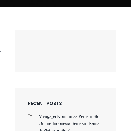
t
RECENT POSTS
Mengapa Komunitas Pemain Slot
Online Indonesia Semakin Ramai
di Platform Slot?