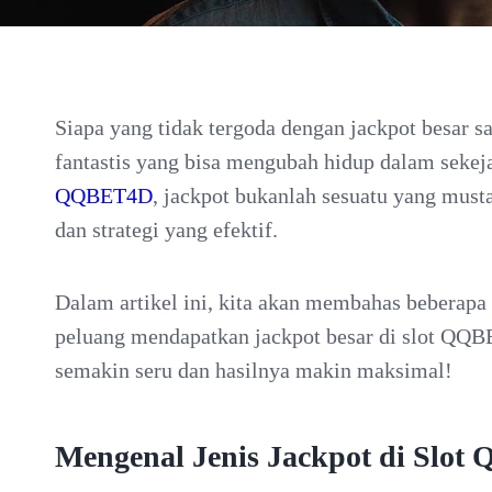
Siapa yang tidak tergoda dengan jackpot besar s
fantastis yang bisa mengubah hidup dalam sekej
QQBET4D
, jackpot bukanlah sesuatu yang must
dan strategi yang efektif.
Dalam artikel ini, kita akan membahas beberap
peluang mendapatkan jackpot besar di slot QQB
semakin seru dan hasilnya makin maksimal!
Mengenal Jenis Jackpot di Slo