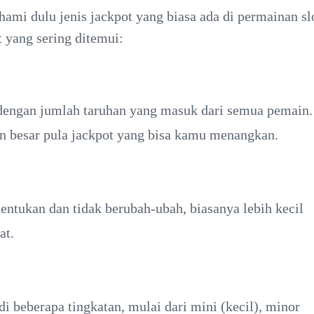
ami dulu jenis jackpot yang biasa ada di permainan sl
yang sering ditemui:
g dengan jumlah taruhan yang masuk dari semua pemain.
n besar pula jackpot yang bisa kamu menangkan.
entukan dan tidak berubah-ubah, biasanya lebih kecil
at.
 beberapa tingkatan, mulai dari mini (kecil), minor