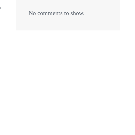
n
No comments to show.