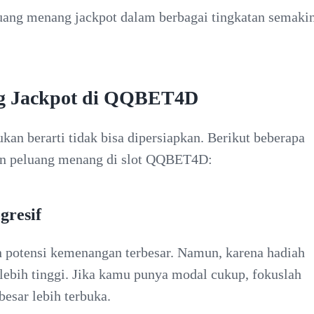
luang menang jackpot dalam berbagai tingkatan semaki
ng Jackpot di QQBET4D
an berarti tidak bisa dipersiapkan. Berikut beberapa
kan peluang menang di slot QQBET4D:
gresif
n potensi kemenangan terbesar. Namun, karena hadiah
lebih tinggi. Jika kamu punya modal cukup, fokuslah
besar lebih terbuka.