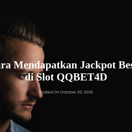
ra Mendapatkan Jackpot Be
di Slot
QQBET4D
Posted On
October 30, 2025