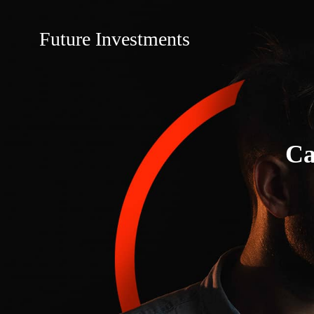
Future Investments
Ca