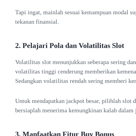
Tapi ingat, mainlah sesuai kemampuan modal s
tekanan finansial.
2. Pelajari Pola dan Volatilitas Slot
Volatilitas slot menunjukkan seberapa sering da
volatilitas tinggi cenderung memberikan kemenan
Sedangkan volatilitas rendah sering memberi ke
Untuk mendapatkan jackpot besar, pilihlah slot 
bersiaplah menerima kemungkinan kalah dalam 
3. Manfaatkan Fitur Buy Bonus