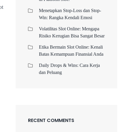
ot
Menetapkan Stop-Loss dan Stop-
Win: Rangka Kendali Emosi
Volatilitas Slot Online: Mengapa
Risiko Kerugian Bisa Sangat Besar
Etika Bermain Slot Online: Kenali
Batas Kemampuan Finansial Anda
Daily Drops & Wins: Cara Kerja
dan Peluang
RECENT COMMENTS