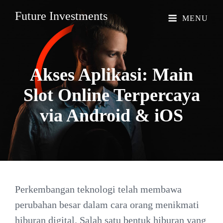
Future Investments
MENU
Akses Aplikasi: Main
Slot Online Terpercaya
via Android &
iOS
Perkembangan teknologi telah membawa
perubahan besar dalam cara orang menikmati
hiburan digital. Salah satu bentuk hiburan yang