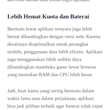
Lebih Hemat Kuota dan Baterai
Bermain lewat aplikasi ternyata juga lebih
hemat dibandingkan dengan versi web. Karena
desainnya dioptimalkan untuk perangkat
mobile, penggunaan data lebih efisien. Aplikasi
juga menggunakan lebih sedikit daya
dibandingkan membuka game lewat browser
yang memakan RAM dan CPU lebih besar.
Jadi, buat kamu yang sering bermain dalam
waktu lama atau dalam perjalanan, aplikasi
bisa jadi pilihan terbaik agar baterai tidak cepat