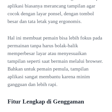
aplikasi biasanya merancang tampilan agar
cocok dengan layar ponsel, dengan tombol
besar dan tata letak yang ergonomis.
Hal ini membuat pemain bisa lebih fokus pada
permainan tanpa harus bolak-balik
memperbesar layar atau menyesuaikan
tampilan seperti saat bermain melalui browser.
Bahkan untuk pemain pemula, tampilan
aplikasi sangat membantu karena minim
gangguan dan lebih rapi.
Fitur Lengkap di Genggaman