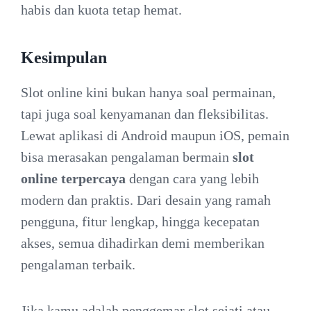
habis dan kuota tetap hemat.
Kesimpulan
Slot online kini bukan hanya soal permainan,
tapi juga soal kenyamanan dan fleksibilitas.
Lewat aplikasi di Android maupun iOS, pemain
bisa merasakan pengalaman bermain
slot
online terpercaya
dengan cara yang lebih
modern dan praktis. Dari desain yang ramah
pengguna, fitur lengkap, hingga kecepatan
akses, semua dihadirkan demi memberikan
pengalaman terbaik.
Jika kamu adalah penggemar slot sejati atau