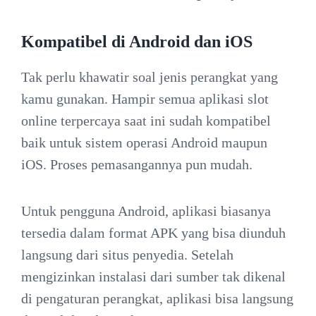
Kompatibel di Android dan iOS
Tak perlu khawatir soal jenis perangkat yang
kamu gunakan. Hampir semua aplikasi slot
online terpercaya saat ini sudah kompatibel
baik untuk sistem operasi Android maupun
iOS. Proses pemasangannya pun mudah.
Untuk pengguna Android, aplikasi biasanya
tersedia dalam format APK yang bisa diunduh
langsung dari situs penyedia. Setelah
mengizinkan instalasi dari sumber tak dikenal
di pengaturan perangkat, aplikasi bisa langsung