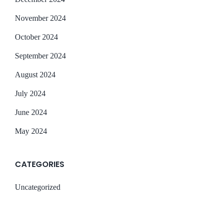
November 2024
October 2024
September 2024
August 2024
July 2024
June 2024
May 2024
CATEGORIES
Uncategorized