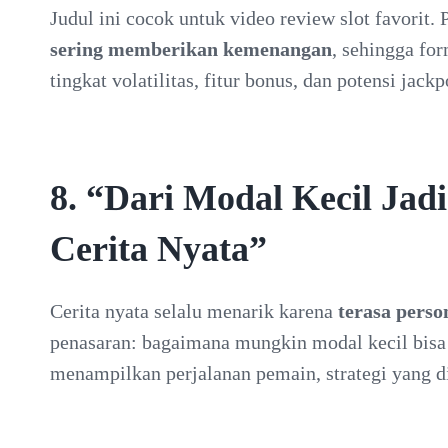
Judul ini cocok untuk video review slot favori
sering memberikan kemenangan
, sehingga for
tingkat volatilitas, fitur bonus, dan potensi jackpo
8. “Dari Modal Kecil Ja
Cerita Nyata”
Cerita nyata selalu menarik karena
terasa perso
penasaran: bagaimana mungkin modal kecil bisa
menampilkan perjalanan pemain, strategi yang 