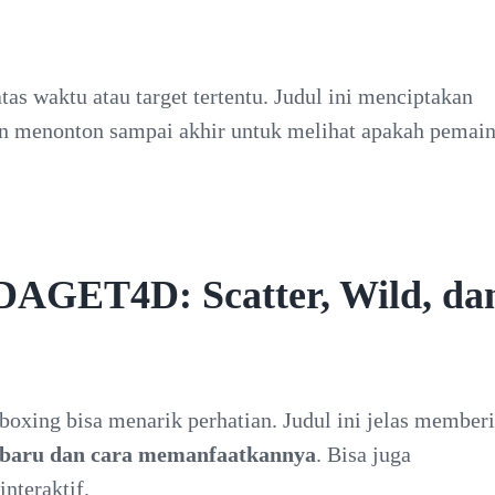
atas waktu atau target tertentu. Judul ini menciptakan
in menonton sampai akhir untuk melihat apakah pemai
 DAGET4D: Scatter, Wild, da
nboxing bisa menarik perhatian. Judul ini jelas memberi
r baru dan cara memanfaatkannya
. Bisa juga
nteraktif.