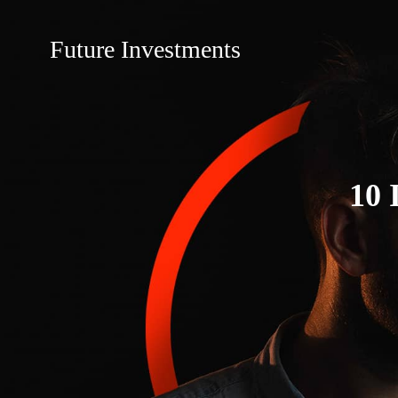
Future Investments
10 