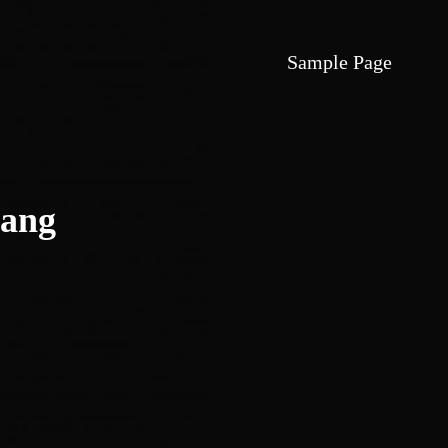
Sample Page
tang