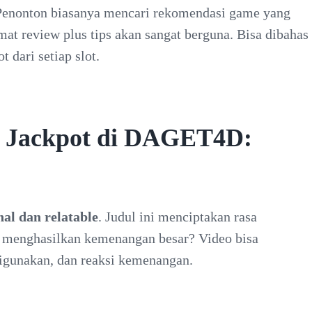
t. Penonton biasanya mencari rekomendasi game yang
mat review plus tips akan sangat berguna. Bisa dibahas
t dari setiap slot.
di Jackpot di DAGET4D:
nal dan relatable
. Judul ini menciptakan rasa
 menghasilkan kemenangan besar? Video bisa
digunakan, dan reaksi kemenangan.