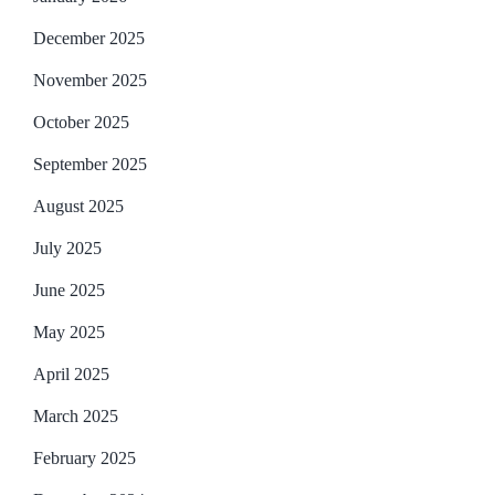
December 2025
November 2025
October 2025
September 2025
August 2025
July 2025
June 2025
May 2025
April 2025
March 2025
February 2025