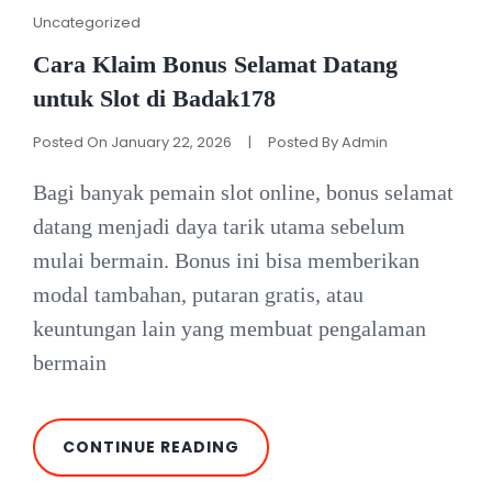
HEMAT
Cat
Uncategorized
Links
Cara Klaim Bonus Selamat Datang
untuk Slot di Badak178
Posted On
January 22, 2026
|
Posted By
Admin
Bagi banyak pemain slot online, bonus selamat
datang menjadi daya tarik utama sebelum
mulai bermain. Bonus ini bisa memberikan
modal tambahan, putaran gratis, atau
keuntungan lain yang membuat pengalaman
bermain
CARA
CONTINUE READING
KLAIM
BONUS