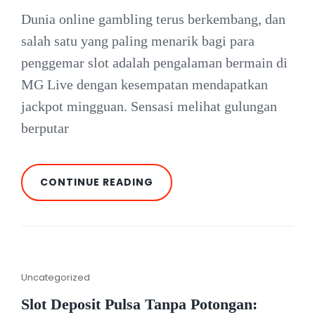
Dunia online gambling terus berkembang, dan
salah satu yang paling menarik bagi para
penggemar slot adalah pengalaman bermain di
MG Live dengan kesempatan mendapatkan
jackpot mingguan. Sensasi melihat gulungan
berputar
MG
CONTINUE READING
LIVE
JACKPOT
HUNT:
STRATEGI
BERBURU
HADIAH
MINGGUAN
Cat
Uncategorized
Links
Slot Deposit Pulsa Tanpa Potongan: