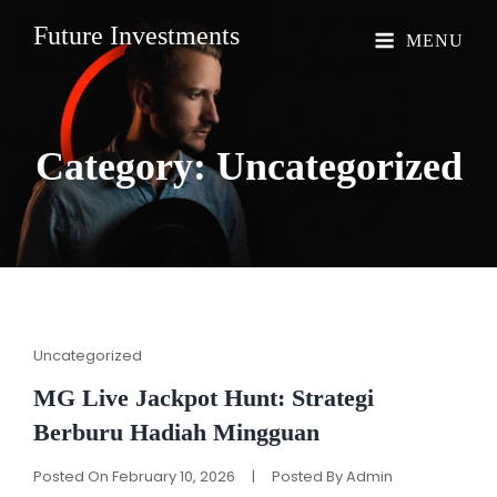
Future Investments
MENU
Category:
Uncategorized
Cat
Uncategorized
Links
MG Live Jackpot Hunt: Strategi
Berburu Hadiah Mingguan
Posted On
February 10, 2026
|
Posted By
Admin