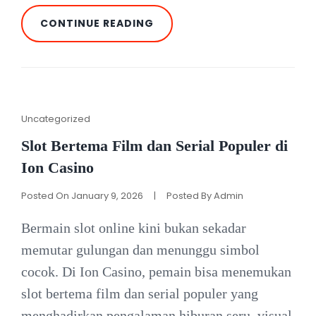
TEMUKAN
CONTINUE READING
SLOT
BONUS
TERBAIK
DENGAN
FITUR
MENGUNTUNGKAN
Cat
Uncategorized
Links
Slot Bertema Film dan Serial Populer di
Ion Casino
Posted On
January 9, 2026
|
Posted By
Admin
Bermain slot online kini bukan sekadar
memutar gulungan dan menunggu simbol
cocok. Di Ion Casino, pemain bisa menemukan
slot bertema film dan serial populer yang
menghadirkan pengalaman hiburan seru, visual